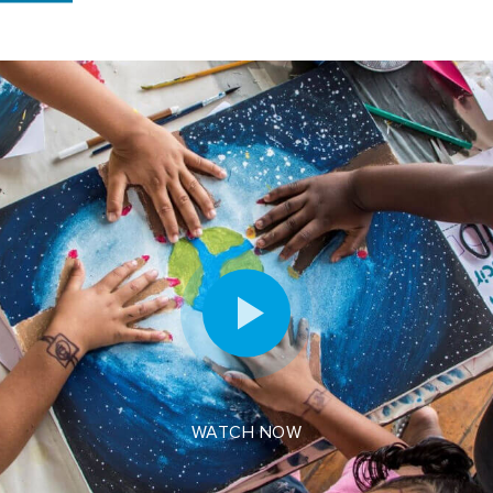
WATCH NOW