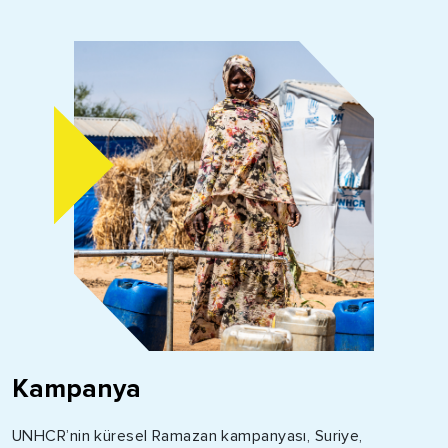
Kampanya
UNHCR’nin küresel Ramazan kampanyası, Suriye,