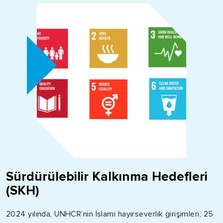
Sürdürülebilir Kalkınma Hedefleri
(SKH)
2024 yılında,
UNHCR’nin
İslami hayırseverlik girişimleri, 25