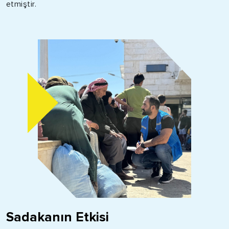
etmiştir.
Sadakanın Etkisi