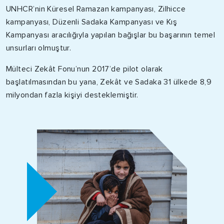
UNHCR’nin Küresel Ramazan kampanyası, Zilhicce
kampanyası, Düzenli Sadaka Kampanyası ve Kış
Kampanyası aracılığıyla yapılan bağışlar bu başarının temel
unsurları olmuştur.
Mülteci Zekât Fonu’nun 2017’de pilot olarak
başlatılmasından bu yana, Zekât ve Sadaka 31 ülkede 8,9
milyondan fazla kişiyi desteklemiştir.