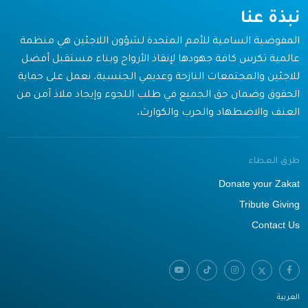
نبذة عنا
المفوضية السامية للأمم المتحدة لشؤون اللاجئين هي منظمة
عالمية تكرس كافة جهودها لإنقاذ الأرواح وبناء مستقبل أفضل
للاجئين والمجتمعات النازحة وعديمي الجنسية. نعمل على حماية
الحقوق وضمان حق الجميع في طلب اللجوء وإيجاد ملاذ آمن من
العنف والاضطهاد والحرب والكوارث.
طرق العطاء
Donate your Zakat
Tribute Giving
Contact Us
العربية