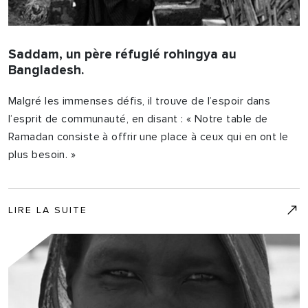
Saddam, un père réfugié rohingya au
Bangladesh.
Malgré les immenses défis, il trouve de l’espoir dans
l’esprit de communauté, en disant : « Notre table de
Ramadan consiste à offrir une place à ceux qui en ont le
plus besoin. »
LIRE LA SUITE