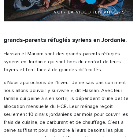
VOIR LA VIDÉO (EN ANGLAIS)
grands-parents réfugiés syriens en Jordanie.
Hassan et Mariam sont des grands-parents réfugiés
syriens en Jordanie qui sont hors du confort de leurs
foyers et font face à de grandes difficultés.
« Nous approchons de l’hiver… Je ne sais pas comment
nous allons pouvoir y survivre », dit Hassan. Avec leur
famille qui peine à s’en sortir, ils dépendent d’une petite
allocation mensuelle du HCR. Leur ménage reçoit
seulement 10 dinars jordaniens par mois pour couvrir les
frais de cuisine, de carburant et de chauffage. C’est à
peine suffisant pour répondre à leurs besoins les plus