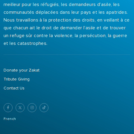
meilleur pour les réfugiés, les demandeurs d'asile, les
communautés déplacées dans leur pays et les apatrides.
Nous travaillons à la protection des droits, en veillant à ce
que chacun ait le droit de demander l'asile et de trouver
un refuge sûr contre la violence, la persécution, la guerre
et les catastrophes.
Donate your Zakat
Tribute Giving
Contact Us
French