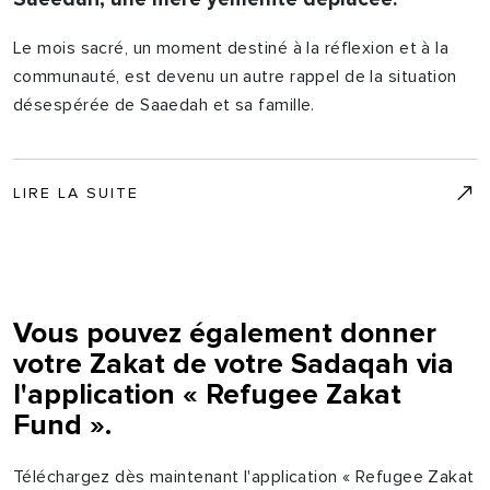
Le mois sacré, un moment destiné à la réflexion et à la
communauté, est devenu un autre rappel de la situation
désespérée de Saaedah et sa famille.
LIRE LA SUITE
Vous pouvez également donner
votre Zakat de votre Sadaqah via
l'application « Refugee Zakat
Fund ».
Téléchargez dès maintenant l'application « Refugee Zakat