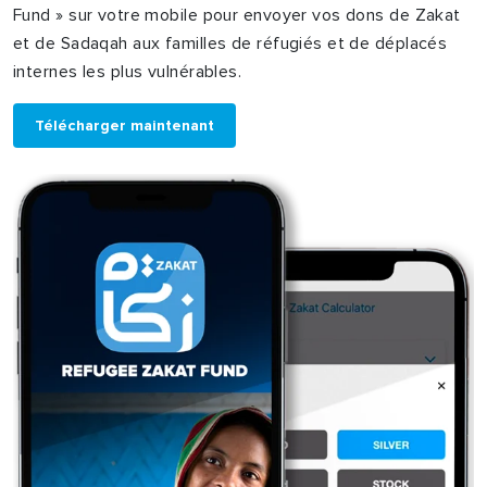
Fund » sur votre mobile pour envoyer vos dons de Zakat
et de Sadaqah aux familles de réfugiés et de déplacés
internes les plus vulnérables.
Télécharger maintenant