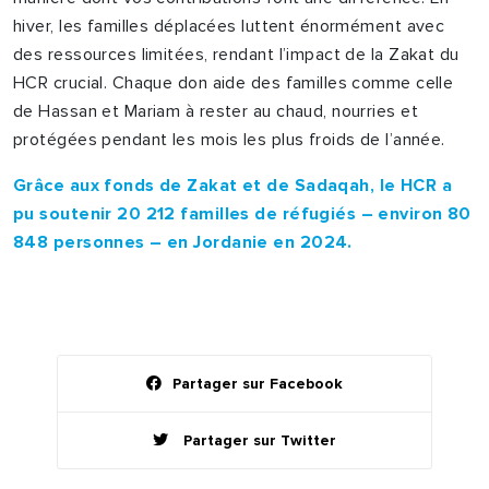
hiver, les familles déplacées luttent énormément avec
des ressources limitées, rendant l’impact de la Zakat du
HCR crucial. Chaque don aide des familles comme celle
de Hassan et Mariam à rester au chaud, nourries et
protégées pendant les mois les plus froids de l’année.
Grâce aux fonds de Zakat et de Sadaqah, le HCR a
pu soutenir 20 212 familles de réfugiés – environ 80
848 personnes – en Jordanie en 2024.
Partager sur Facebook
Partager sur Twitter