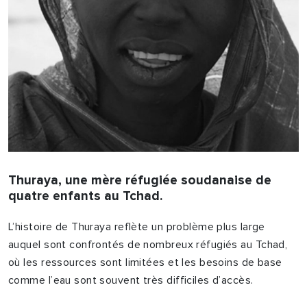
Thuraya, une mère réfugiée soudanaise de
quatre enfants au Tchad.
L’histoire de Thuraya reflète un problème plus large
auquel sont confrontés de nombreux réfugiés au Tchad,
où les ressources sont limitées et les besoins de base
comme l’eau sont souvent très difficiles d’accès.