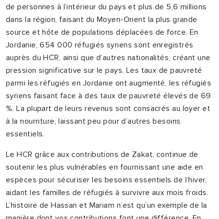
de personnes à l’intérieur du pays et plus de 5,6 millions
dans la région, faisant du Moyen-Orient la plus grande
source et hôte de populations déplacées de force. En
Jordanie, 654 000 réfugiés syriens sont enregistrés
auprès du HCR, ainsi que d’autres nationalités, créant une
pression significative sur le pays. Les taux de pauvreté
parmi les réfugiés en Jordanie ont augmenté, les réfugiés
syriens faisant face à des taux de pauvreté élevés de 69
%. La plupart de leurs revenus sont consacrés au loyer et
à la nourriture, laissant peu pour d’autres besoins
essentiels.
Le HCR grâce aux contributions de Zakat, continue de
soutenir les plus vulnérables en fournissant une aide en
espèces pour sécuriser les besoins essentiels de l’hiver,
aidant les familles de réfugiés à survivre aux mois froids.
L’histoire de Hassan et Mariam n’est qu’un exemple de la
manière dont vos contributions font une différence. En