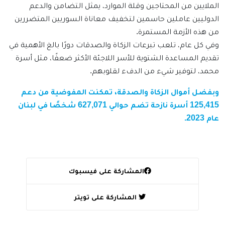
الملايين من المحتاجين وقلة الموارد، يمثل التضامن والدعم
الدوليين عاملين حاسمين لتخفيف معاناة السوريين المتضررين
من هذه الأزمة المستمرة.
وفي كل عام، تلعب تبرعات الزكاة والصدقات دورًا بالغ الأهمية في
تقديم المساعدة الشتوية للأسر اللاجئة الأكثر ضعفًا، مثل أسرة
محمد، لتوفير شيء من الدفء لقلوبهم.
وبفضل أموال الزكاة والصدقة، تمكنت المفوضية من دعم
125,415 أسرة نازحة تضم حوالي 627,071 شخصًا في لبنان
عام 2023.
المشاركة على فيسبوك
المشاركة على تويتر