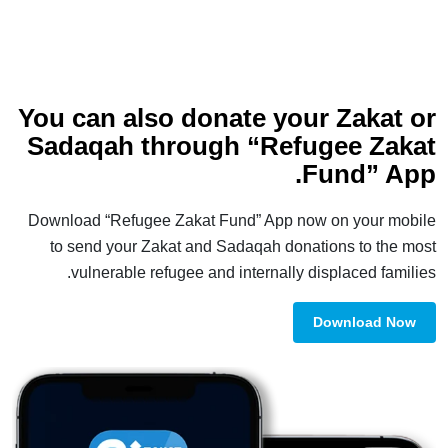
You can also donate your Zakat or
Sadaqah through “Refugee Zakat
Fund” App.
Download “Refugee Zakat Fund” App now on your mobile
to send your Zakat and Sadaqah donations to the most
vulnerable refugee and internally displaced families.
Download Now