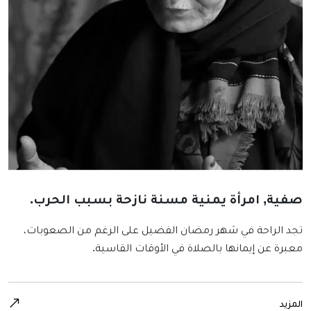
صفية, امرأة يمنية مسنة نازحة بسبب الحرب.
تجد الراحة في شهر رمضان الفضيل على الرغم من الصعوبات،
معبرة عن إيمانها بالصلاة في الأوقات القاسية.
المزيد