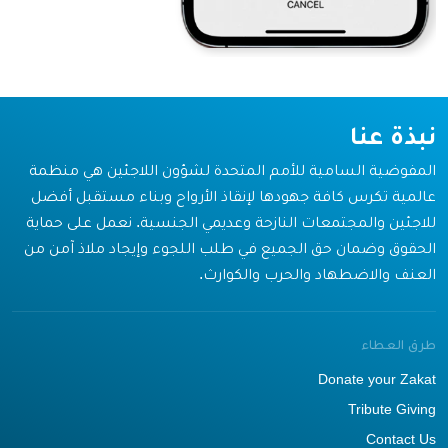
نبذة عنا
المفوضية السامية للأمم المتحدة لشؤون اللاجئين هي منظمة
عالمية تكرس كافة جهودها لإنقاذ الأرواح وبناء مستقبل أفضل
للاجئين والمجتمعات النازحة وعديمي الجنسية. نعمل على حماية
الحقوق وضمان حق الجميع في طلب اللجوء وإيجاد ملاذ آمن من
العنف والاضطهاد والحرب والكوارث.
طرق العطاء
Donate your Zakat
Tribute Giving
Contact Us