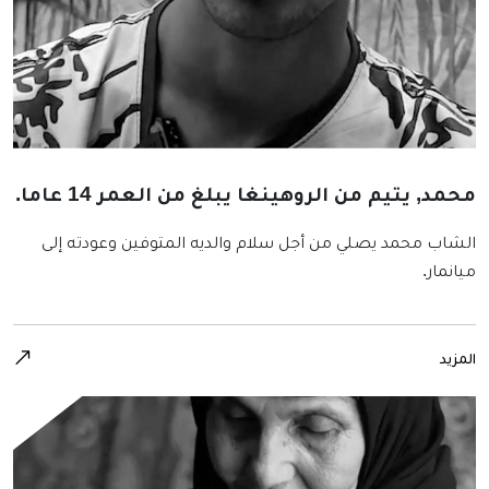
محمد, يتيم من الروهينغا يبلغ من العمر 14 عاما.
الشاب محمد يصلي من أجل سلام والديه المتوفين وعودته إلى
ميانمار.
المزيد