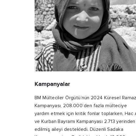
Kampanyalar
BM Mülteciler Örgütü’nün 2024 Küresel Rama
Kampanyası, 208.000’den fazla mülteciye
yardım etmek için kritik fonlar toplarken, Hac 
ve Kurban Bayramı Kampanyası 2.713 yerinden
edilmiş aileyi destekledi. Düzenli Sadaka