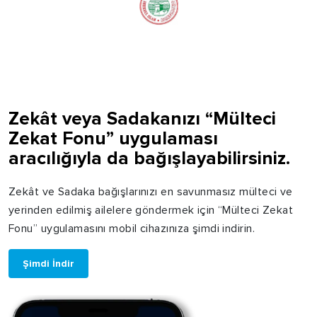
Zekât veya Sadakanızı “Mülteci
Zekat Fonu” uygulaması
aracılığıyla da bağışlayabilirsiniz.
Zekât ve Sadaka bağışlarınızı en savunmasız mülteci ve
yerinden edilmiş ailelere göndermek için “Mülteci Zekat
Fonu” uygulamasını mobil cihazınıza şimdi indirin.
Şimdi İndir