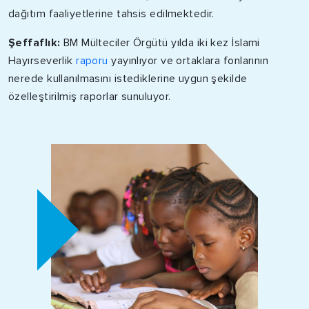
dağıtım faaliyetlerine tahsis edilmektedir.
Şeffaflık:
BM Mülteciler Örgütü yılda iki kez İslami
Hayırseverlik
raporu
yayınlıyor ve ortaklara fonlarının
nerede kullanılmasını istediklerine uygun şekilde
özelleştirilmiş raporlar sunuluyor.