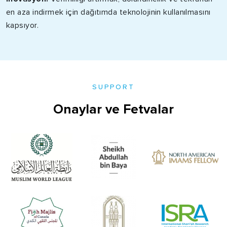
en aza indirmek için dağıtımda teknolojinin kullanılmasını
kapsıyor.
SUPPORT
Onaylar ve Fetvalar