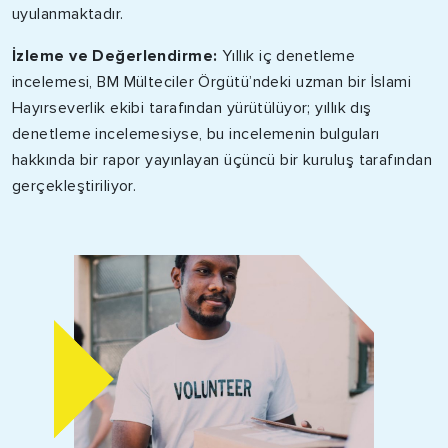
uyulanmaktadır.
İzleme ve Değerlendirme:
Yıllık iç denetleme
incelemesi, BM Mülteciler Örgütü’ndeki uzman bir İslami
Hayırseverlik ekibi tarafından yürütülüyor; yıllık dış
denetleme incelemesiyse, bu incelemenin bulguları
hakkında bir rapor yayınlayan üçüncü bir kuruluş tarafından
gerçekleştiriliyor.