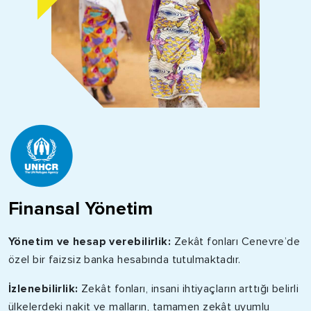
Finansal Yönetim
Yönetim ve hesap verebilirlik:
Zekât fonları Cenevre’de
özel bir faizsiz banka hesabında tutulmaktadır.
İzlenebilirlik:
Zekât fonları, insani ihtiyaçların arttığı belirli
ülkelerdeki nakit ve malların, tamamen zekât uyumlu