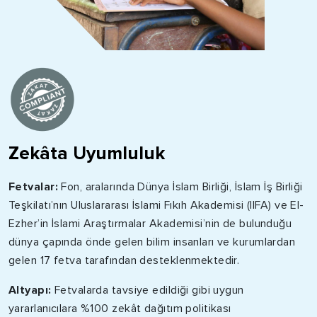
Zekâta Uyumluluk
Fetvalar:
Fon, aralarında Dünya İslam Birliği, İslam İş Birliği
Teşkilatı’nın Uluslararası İslami Fıkıh Akademisi (IIFA) ve El-
Ezher’in İslami Araştırmalar Akademisi’nin de bulunduğu
dünya çapında önde gelen bilim insanları ve kurumlardan
gelen 17 fetva tarafından desteklenmektedir.
Altyapı:
Fetvalarda tavsiye edildiği gibi uygun
yararlanıcılara %100 zekât dağıtım politikası