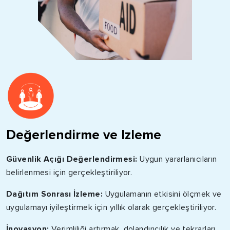
Değerlendirme ve Izleme
Güvenlik Açığı Değerlendirmesi:
Uygun yararlanıcıların
belirlenmesi için gerçekleştiriliyor.
Dağıtım Sonrası İzleme:
Uygulamanın etkisini ölçmek ve
uygulamayı iyileştirmek için yıllık olarak gerçekleştiriliyor.
İnovasyon:
Verimliliği artırmak, dolandırıcılık ve tekrarları