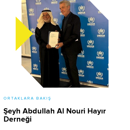
ORTAKLARA BAKIŞ
Şeyh Abdullah Al Nouri Hayır
Derneği