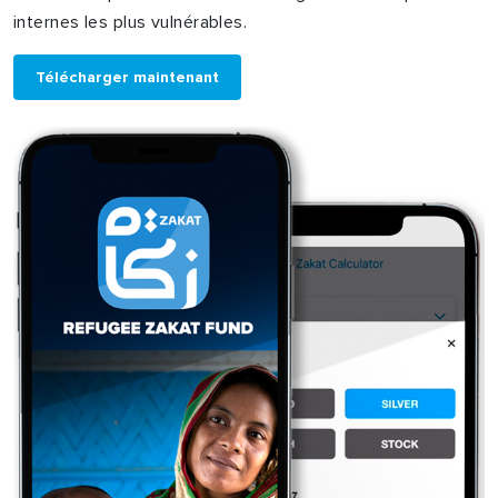
internes les plus vulnérables.
Télécharger maintenant