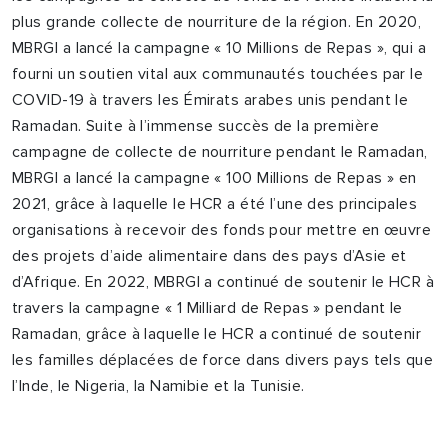
plus grande collecte de nourriture de la région. En 2020,
MBRGI a lancé la campagne « 10 Millions de Repas », qui a
fourni un soutien vital aux communautés touchées par le
COVID-19 à travers les Émirats arabes unis pendant le
Ramadan. Suite à l’immense succès de la première
campagne de collecte de nourriture pendant le Ramadan,
MBRGI a lancé la campagne « 100 Millions de Repas » en
2021, grâce à laquelle le HCR a été l’une des principales
organisations à recevoir des fonds pour mettre en œuvre
des projets d’aide alimentaire dans des pays d’Asie et
d’Afrique. En 2022, MBRGI a continué de soutenir le HCR à
travers la campagne « 1 Milliard de Repas » pendant le
Ramadan, grâce à laquelle le HCR a continué de soutenir
les familles déplacées de force dans divers pays tels que
l’Inde, le Nigeria, la Namibie et la Tunisie.