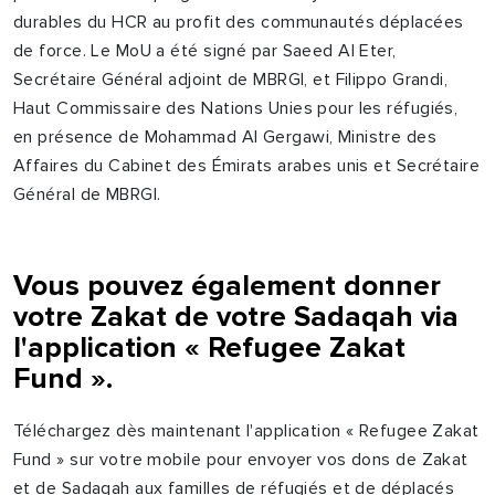
durables du HCR au profit des communautés déplacées
de force. Le MoU a été signé par Saeed Al Eter,
Secrétaire Général adjoint de MBRGI, et Filippo Grandi,
Haut Commissaire des Nations Unies pour les réfugiés,
en présence de Mohammad Al Gergawi, Ministre des
Affaires du Cabinet des Émirats arabes unis et Secrétaire
Général de MBRGI.
Vous pouvez également donner
votre Zakat de votre Sadaqah via
l'application « Refugee Zakat
Fund ».
Téléchargez dès maintenant l'application « Refugee Zakat
Fund » sur votre mobile pour envoyer vos dons de Zakat
et de Sadaqah aux familles de réfugiés et de déplacés