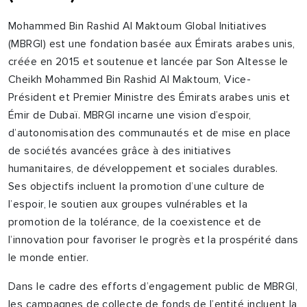
Mohammed Bin Rashid Al Maktoum Global Initiatives
(MBRGI) est une fondation basée aux Émirats arabes unis,
créée en 2015 et soutenue et lancée par Son Altesse le
Cheikh Mohammed Bin Rashid Al Maktoum, Vice-
Président et Premier Ministre des Émirats arabes unis et
Émir de Dubaï. MBRGI incarne une vision d’espoir,
d’autonomisation des communautés et de mise en place
de sociétés avancées grâce à des initiatives
humanitaires, de développement et sociales durables.
Ses objectifs incluent la promotion d’une culture de
l’espoir, le soutien aux groupes vulnérables et la
promotion de la tolérance, de la coexistence et de
l’innovation pour favoriser le progrès et la prospérité dans
le monde entier.
Dans le cadre des efforts d’engagement public de MBRGI,
les campagnes de collecte de fonds de l’entité incluent la