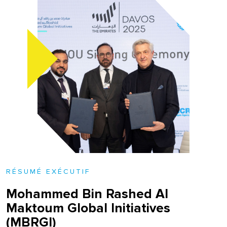
RÉSUMÉ EXÉCUTIF
Mohammed Bin Rashed Al
Maktoum Global Initiatives
(MBRGI)