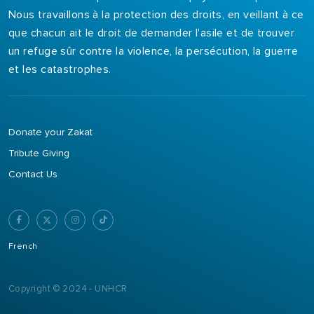
Nous travaillons à la protection des droits, en veillant à ce
que chacun ait le droit de demander l'asile et de trouver
un refuge sûr contre la violence, la persécution, la guerre
et les catastrophes.
Donate your Zakat
Tribute Giving
Contact Us
French
Copyright © 2024 - UNHCR