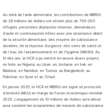
Au-delà de l’aide alimentaire, les contributions de MBRGI
de 28 millions de dollars ont atteint plus de 700 000
réfugiés, personnes déplacées internes, demandeurs
d’asile et communautés hôtes avec une assistance allant
de la sécurité alimentaire, des moyens de subsistance
durables, de la réponse d’urgence, des soins de santé et
de l’eau, de l’assainissement et de l’hygiène (WASH). Au
fil des ans, le HCR a pu mettre en œuvre divers projets
en Inde, au Nigeria, au Liban, en Jordanie, en Irak, en
Malaisie, en Namibie, en Tunisie, au Bangladesh, au
Pakistan, en Syrie et au Tchad.
En janvier 2025, le HCR et MBRGI ont signé un protocole
d’entente (MoU) en marge du Forum économique mondial
2025. L’engagement de 10 millions de dollars sera alloué
pour soutenir les programmes de moyens de subsistance