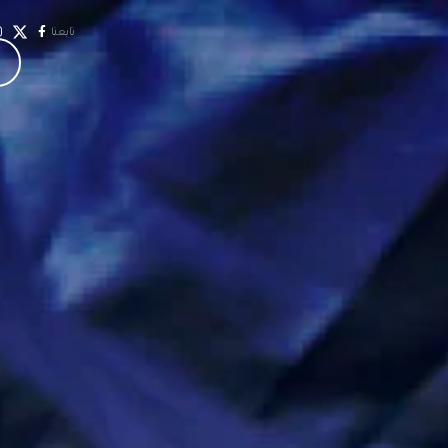
تابعنا