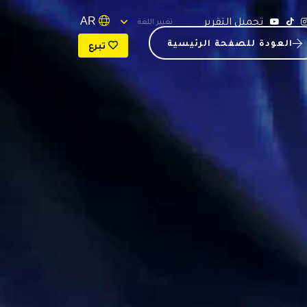
تحميل التقرير
AR
تغيير اللغة
العودة للصفحة الرئيسية
تبرع