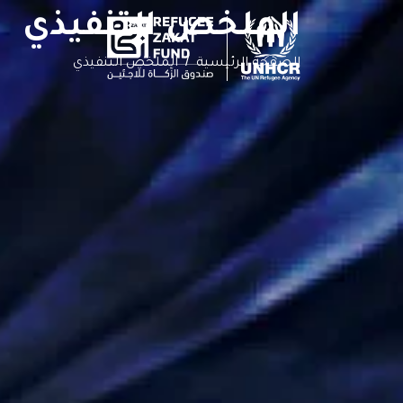
الملخص التنفيذي
Skip to conten
الصفحة الرئيسية
/
الملخص التنفيذي