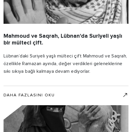
Mahmoud ve Saqrah, Lübnan'da Suriyeli yaşlı
bir mülteci çift.
Lübnan’daki Suriyeli yaşlı mülteci çift Mahmoud ve Saqrah,
özellikle Ramazan ayında, değer verdikleri geleneklerine
sıkı sıkıya bağlı kalmaya devam ediyorlar.
DAHA FAZLASINI OKU