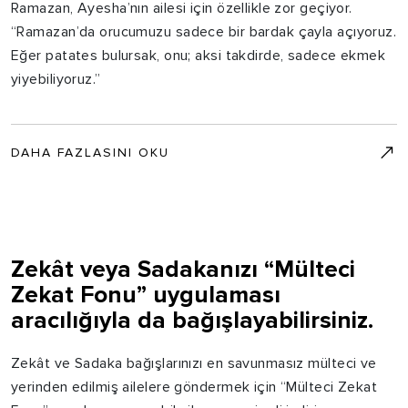
Ramazan, Ayesha’nın ailesi için özellikle zor geçiyor.
“Ramazan’da orucumuzu sadece bir bardak çayla açıyoruz.
Eğer patates bulursak, onu; aksi takdirde, sadece ekmek
yiyebiliyoruz.”
DAHA FAZLASINI OKU
Zekât veya Sadakanızı “Mülteci
Zekat Fonu” uygulaması
aracılığıyla da bağışlayabilirsiniz.
Zekât ve Sadaka bağışlarınızı en savunmasız mülteci ve
yerinden edilmiş ailelere göndermek için “Mülteci Zekat