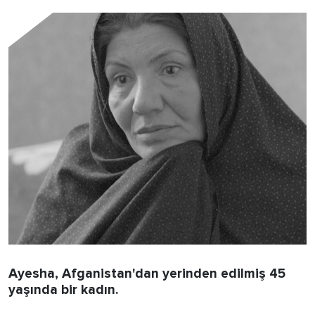
Ayesha, Afganistan'dan yerinden edilmiş 45
yaşında bir kadın.