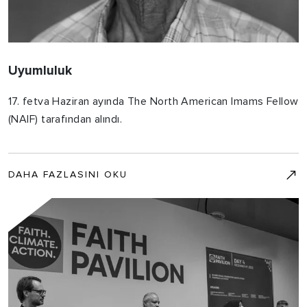
Uyumluluk
17. fetva Haziran ayında The North American Imams Fellow
(NAIF) tarafından alındı.
DAHA FAZLASINI OKU