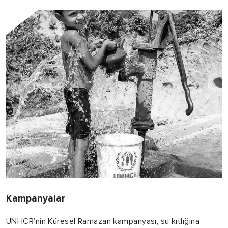
Kampanyalar
UNHCR’nin Küresel Ramazan kampanyası, su kıtlığına