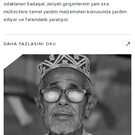
odaklanan Sadaqat Jariyah girişimlerinin yanı sıra
mültecilere temel yardım malzemeleri konusunda yardım
ediyor ve farkındalık yaratıyor.
DAHA FAZLASINI OKU