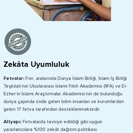
Zekâta Uyumluluk
Fetvalar:
Fon, aralarında Dünya İslam Birliği, İslam İş Birliği
Teşkilatı’nın Uluslararası İslami Fıkıh Akademisi (IIFA) ve El-
Ezher’in İslami Araştırmalar Akademisi’nin de bulunduğu
dünya çapında önde gelen bilim insanları ve kurumlardan
gelen 17 fetva tarafından desteklenmektedir.
Altyapı:
Fetvalarda tavsiye edildiği gibi uygun
yararlanıcılara %100 zekât dağıtım politikası