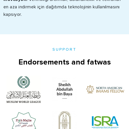
en aza indirmek için dağıtımda teknolojinin kullanılmasını
kapsıyor.
SUPPORT
Endorsements and fatwas