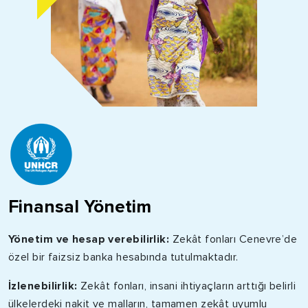
Finansal Yönetim
Yönetim ve hesap verebilirlik:
Zekât fonları Cenevre’de
özel bir faizsiz banka hesabında tutulmaktadır.
İzlenebilirlik:
Zekât fonları, insani ihtiyaçların arttığı belirli
ülkelerdeki nakit ve malların, tamamen zekât uyumlu