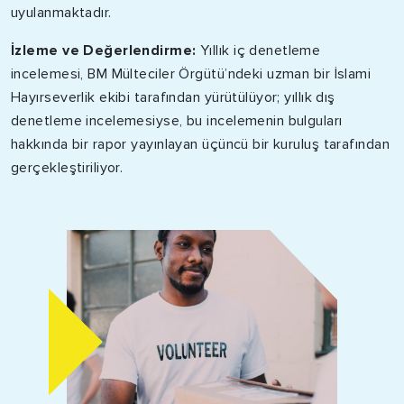
uyulanmaktadır.
İzleme ve Değerlendirme:
Yıllık iç denetleme
incelemesi, BM Mülteciler Örgütü’ndeki uzman bir İslami
Hayırseverlik ekibi tarafından yürütülüyor; yıllık dış
denetleme incelemesiyse, bu incelemenin bulguları
hakkında bir rapor yayınlayan üçüncü bir kuruluş tarafından
gerçekleştiriliyor.