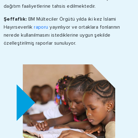
dağıtım faaliyetlerine tahsis edilmektedir.
Şeffaflık:
BM Mülteciler Örgütü yılda iki kez İslami
Hayırseverlik
raporu
yayınlıyor ve ortaklara fonlarının
nerede kullanılmasını istediklerine uygun şekilde
özelleştirilmiş raporlar sunuluyor.