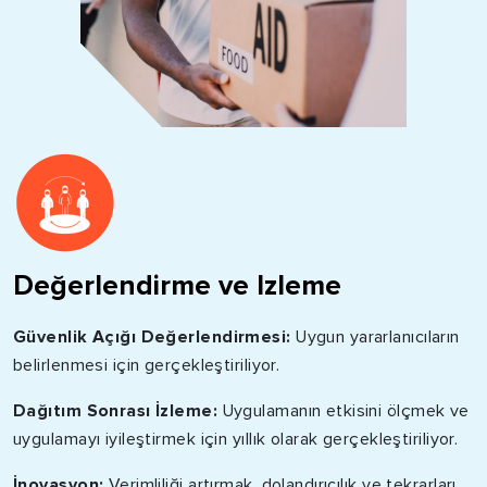
Değerlendirme ve Izleme
Güvenlik Açığı Değerlendirmesi:
Uygun yararlanıcıların
belirlenmesi için gerçekleştiriliyor.
Dağıtım Sonrası İzleme:
Uygulamanın etkisini ölçmek ve
uygulamayı iyileştirmek için yıllık olarak gerçekleştiriliyor.
İnovasyon:
Verimliliği artırmak, dolandırıcılık ve tekrarları