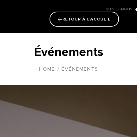
SUIVEZ-NOUS:
RETOUR À L'ACCUEIL
Événements
HOME
/
ÉVÉNEMENTS