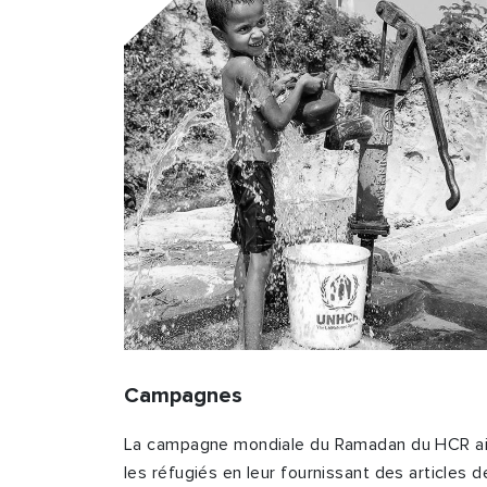
Campagnes
La campagne mondiale du Ramadan du HCR a
les réfugiés en leur fournissant des articles d