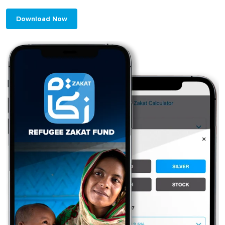
Download Now