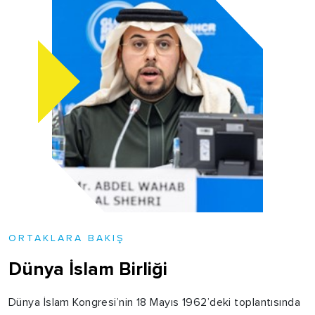
ORTAKLARA BAKIŞ
Dünya İslam Birliği
Dünya İslam Kongresi’nin 18 Mayıs 1962’deki toplantısında