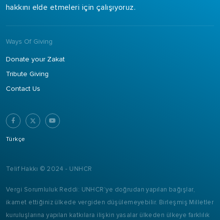
hakkını elde etmeleri için çalışıyoruz.
Ways Of Giving
Donate your Zakat
Tribute Giving
Contact Us
Türkçe
Telif Hakkı © 2024 - UNHCR
Vergi Sorumluluk Reddi: UNHCR’ye doğrudan yapılan bağışlar,
ikamet ettiğiniz ülkede vergiden düşülemeyebilir. Birleşmiş Milletler
kuruluşlarına yapılan katkılara ilişkin yasalar ülkeden ülkeye farklılık