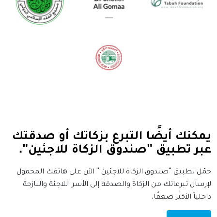
يمكنك أيضًا التبرع بزكاتك أو صدقتك
عبر تطبيق "صندوق الزكاة للاجئين".
حمّل تطبيق "صندوق الزكاة للاجئين " الآن على هاتفك المحمول
لإرسال تبرعاتك من الزكاة والصدقة إلى الأسر اللاجئة والنازحة
داخلياً الأكثر ضعفًا.