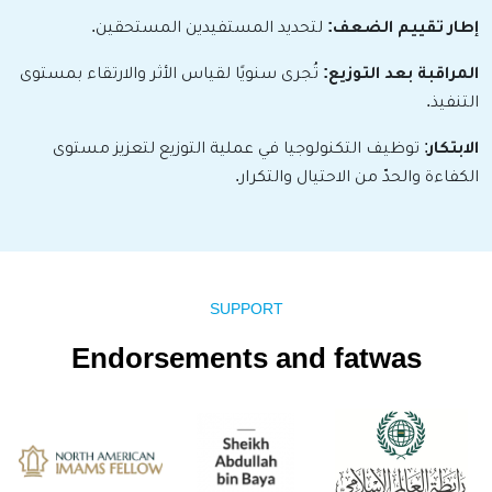
إطار تقييم الضعف:
لتحديد المستفيدين
المستحقين
.
المراقبة بعد التوزيع:
تُجرى سنويًا لقياس الأثر والارتقاء بمستوى
التنفيذ.
الابتكار
: توظيف التكنولوجيا في عملية التوزيع
لتعزيز
مستوى
الكفاءة والحدّ من الاحتيال والتكرار.
SUPPORT
Endorsements and fatwas