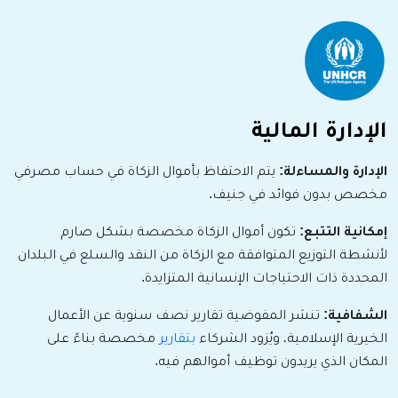
الإدارة المالية
الإدارة والمساءلة:
يتم الاحتفاظ بأموال الزكاة في حساب مصرفي
مخصص بدون فوائد في جنيف.
إمكانية التتبع:
تكون أموال الزكاة مخصصة بشكل صارم
لأنشطة التوزيع المتوافقة مع الزكاة من النقد والسلع في البلدان
المحددة ذات الاحتياجات الإنسانية المتزايدة.
الشفافية:
تنشر المفوضية تقارير نصف سنوية عن الأعمال
الخيرية الإسلامية، ويُزود الشركاء
بتقارير
مخصصة بناءً على
المكان الذي يريدون توظيف أموالهم فيه.