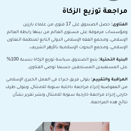
مراجعة توزيع الزكاة
الفتاوى:
حصل الصندوق على 17 فتوى من علماء بارزين
ومؤسسات
مرموقة
على مستوى العالم من بينها رابطة العالم
الإسلامي، ومجمع الفقه الإسلامي الدولي التابع لمنظمة التعاون
الإسلامي، ومجمع البحوث الإسلامية بالأزهر الشريف.
البنية التحتية:
يتبع الصندوق سياسة توزيع الزكاة بنسبة 100%
على المستفيدين المستحقين حسبما
توصي الفتاوى.
المراقبة والتقييم:
يتولى فريق خبراء في العمل الخيري الإسلامي
من المفوضية إجراء مراجعة داخلية سنوية للامتثال، ويتولى طرف
خارجي إجراء مراجعة خارجية سنوية للامتثال ونشر تقرير بشأن
نتائج هذه المراجعة.