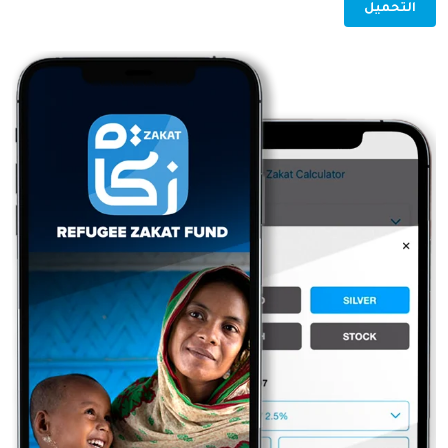
التحميل