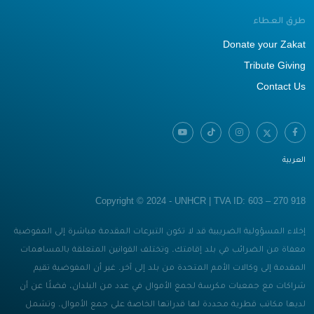
طرق العطاء
Donate your Zakat
Tribute Giving
Contact Us
العربية
Copyright © 2024 - UNHCR | TVA ID: 603 – 270 918
إخلاء المسؤولية الضريبية قد لا تكون التبرعات المقدمة مباشرة إلى المفوضية
معفاة من الضرائب في بلد إقامتك. وتختلف القوانين المتعلقة بالمساهمات
المقدمة إلى وكالات الأمم المتحدة من بلد إلى آخر. غير أن المفوضية تقيم
شراكات مع جمعيات مكرسة لجمع الأموال في عدد من البلدان، فضلًا عن أن
لديها مكاتب قطرية محددة لها قدراتها الخاصة على جمع الأموال. وتشمل