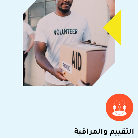
التقييم والمراقبة