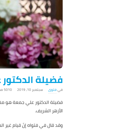
فضيلة الدكتور 
فتوى
سبتمبر 10, 2019
5010 ‎مشاهدة
فضيلة الدكتور علي جمعة هو مفتي 
الأزهر الشريف.
وقد قال في فتواه إنّ قيام غير ال