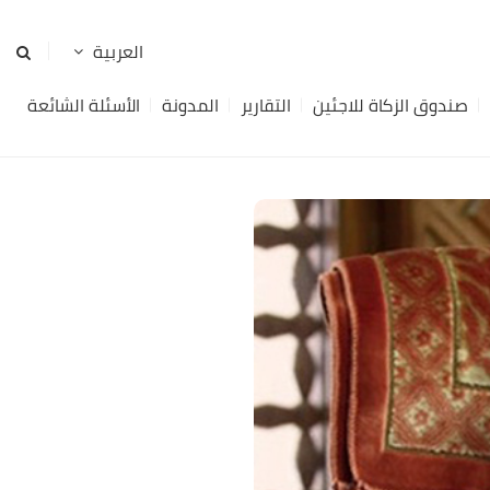
صندوق الزكاة للاجئين
التقارير
المدونة
الأسئلة الشائعة