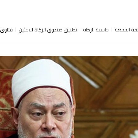
ة الجمعة
حاسبة الزكاة
تطبيق صندوق الزكاة للاجئين
فتاوى