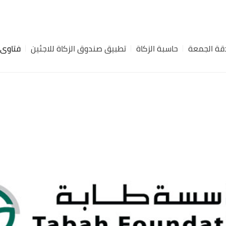
ة الجمعة
حاسبة الزكاة
تطبيق صندوق الزكاة للاجئين
فتاوى