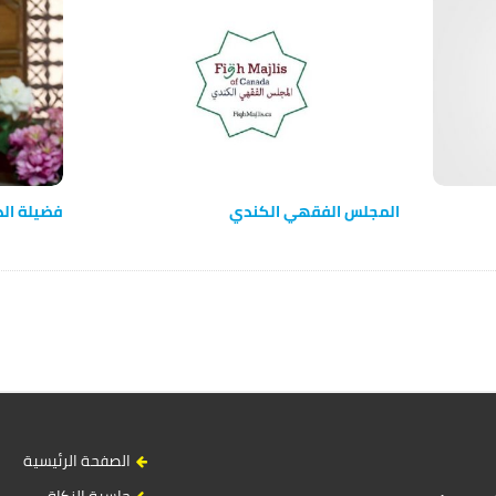
المجلس الفقهي الكندي
فضيلة الد
الصفحة الرئيسية
حاسبة الزكاة