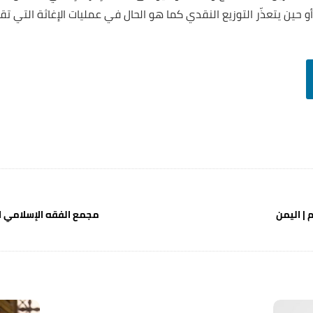
و حين يتعذّر التوزيع النقدي كما هو الحال في عمليات الإغاثة التي 
مجمع الفقه الإسلامي ا