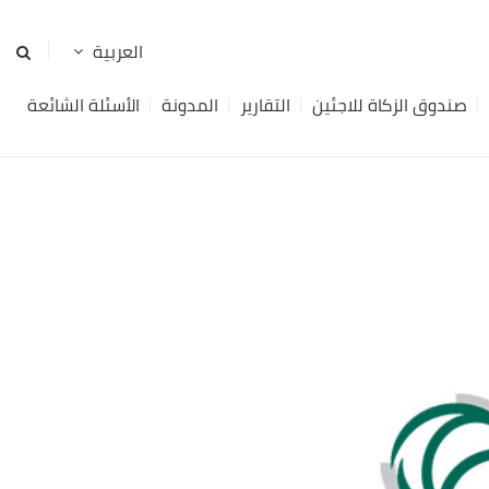
صندوق الزكاة للاجئين
التقارير
المدونة
الأسئلة الشائعة