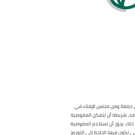
لي جمعة ومن مجلس الإفتاء في
لنقد، شريطة أن تتمكن المفوضية
ى ذلك، يجوز أن تستخدم المفوضية
ي تكون فيها الحاجة إلى التوزيع