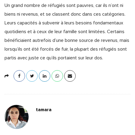
Un grand nombre de réfugiés sont pauvres, car ils n’ont ni
biens ni revenus, et se classent donc dans ces catégories.
Leurs capacités à subvenir à leurs besoins fondamentaux
quotidiens et à ceux de leur famille sont limitées. Certains
bénéficiaient autrefois d’une bonne source de revenus, mais
lorsqu’ils ont été forcés de fuir, la plupart des réfugiés sont
partis avec juste ce qu’ils portaient sur leur dos.
tamara