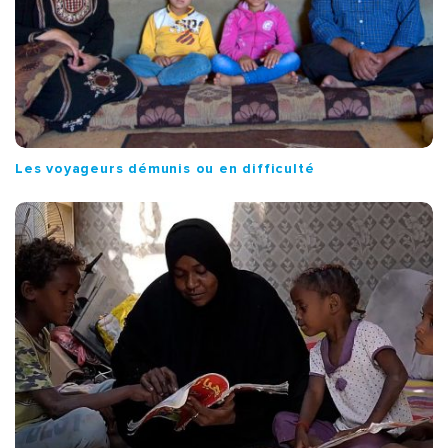
Les voyageurs démunis ou en difficulté