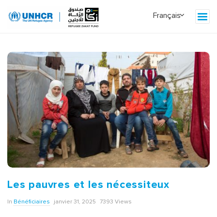
Les pauvres et les nécessiteux
In
Bénéficiaires
janvier 31, 2025
7393 Views