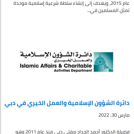
عام 2015، ويهدف إلى إنشاء سلطة شرعية إسلامية موحدة
تمثل المسلمين في...
دائرة الشؤون الإسلامية والعمل الخيري في دبي
مارس 30, 2022
فضيلة الدكتور أحمد الحداد مفتي دبي منذ عام 2011 وهو