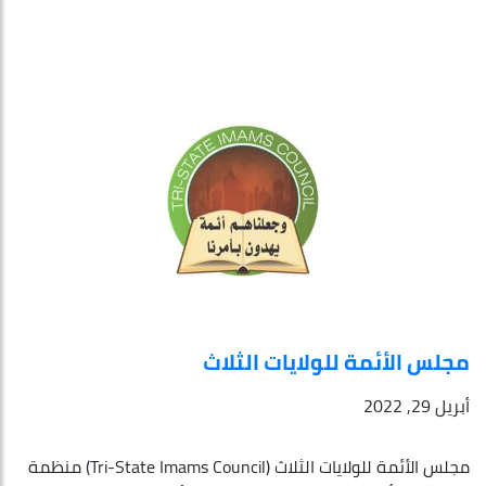
مجلس الأئمة للولايات الثلاث
أبريل 29, 2022
مجلس الأئمة للولايات الثلاث (Tri-State Imams Council) منظمة