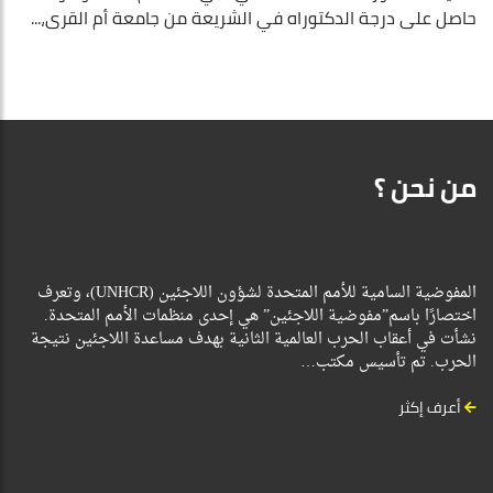
حاصل على درجة الدكتوراه في الشريعة من جامعة أم القرى،...
من نحن ؟
المفوضية السامية للأمم المتحدة لشؤون اللاجئين (UNHCR)، وتعرف
اختصارًا باسم”مفوضية اللاجئين” هي إحدى منظمات الأمم المتحدة.
نشأت في أعقاب الحرب العالمية الثانية بهدف مساعدة اللاجئين نتيجة
الحرب. تم تأسيس مكتب…
أعرف إكثر