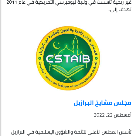
غير ربحية تأسست في ولاية نيوجيرسي الأمريكية في عام 2011.
تهدف إلى...
مجلس مشايخ البرازيل
أغسطس 22, 2022
تأسس المجلس الأعلى للأئمة والشؤون الإسلامية في البرازيل