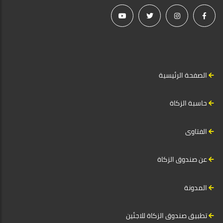
الصفحة الرئيسية
حاسبة الزكاة
الفتاوى
عن صندوق الزكاة
المدونة
تطبيق صندوق الزكاة للاجئين