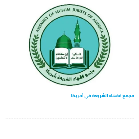
مجمع فقهاء الشريعة في أمريكا