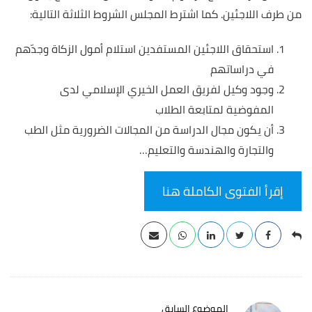
من طرف اللاجئين. كما اشترط المجلس الشروط الثلاثة التالية:
استحقاق اللاجئين المستفدين استلام أمول الزكاة وجدّهم
في دراساتهم
وجود وكيل لفريق العمل الخيري الإسلامي لدى
المفوضية لمتابعة الطلاب
أن يكون مجال الدراسة من المجالات الضرورية مثل الطب
والتجارة والهندسة والتعليم…
إقرأ الفتوى الكاملة هنا