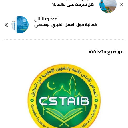
هل تعرفت على فالماتا؟
فعالية حول العمل الخيري الإسلامي