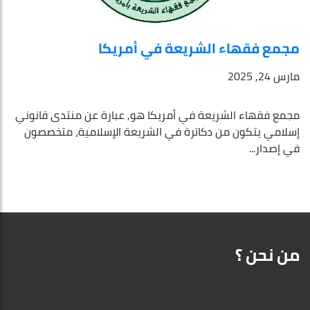
مجمع فقهاء الشريعة في أمريكا
مارس 24, 2025
مجمع فقهاء الشريعة في أمريكا هو, عبارة عن منتدى قانوني
إسلامي يتكون من دكاترة في الشريعة الإسلامية، متخصصون
في إصدار...
من نحن ؟