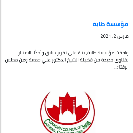
مؤسسة طابة
مارس 2, 2021
وافقت مؤسسة طابة، بناءً على تقرير سابق وأخذًا بالاعتبار
لفتاوى جديدة من فضيلة الشيخ الدكتور علي جمعة ومن مجلس
الإفتاء...