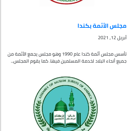
مجلس الأئمة بكندا
أبريل 12, 2021
تأسس مجلس أئمة كندا عام 1990 وهو مجلس يجمع الأئمة من
جميع أنحاء البلاد لخدمة المسلمين فيها. كما يقوم المجلس...