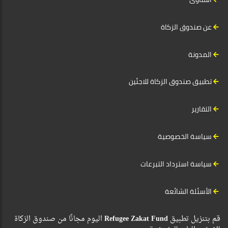
عن صندوق الزكاة
المدونة
تطبيق صندوق الزكاة للاجئين
التقارير
سياسة الخصوصية
سياسة استرداد التبرعات
الأسئلة الشائعة
قم بتنزيل تطبيق
Refugee Zakat Fund
اليوم مجانًا من صندوق الزكاة