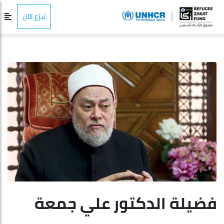
تبرّع الآن
فضيلة الدكتور علي جمعة