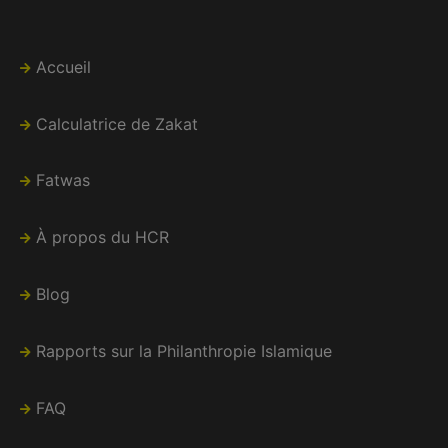
Accueil
Calculatrice de Zakat
Fatwas
À propos du HCR
Blog
Rapports sur la Philanthropie Islamique
FAQ