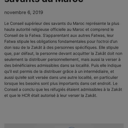
novembre 6, 2019
Le Conseil supérieur des savants du Maroc représente la plus
haute autorité religieuse officielle au Maroc et comprend le
Conseil de la Fatwa. S’apparentant aux autres Fatwas, leur
Fatwa stipule les obligations fondamentales pour l’octroi d’un
don issu de la Zakât à des personnes spécifiques. Elle stipule
que, par défaut, la personne devant acquitter la Zakât doit non
seulement la distribuer personnellement, mais aussi la verser à
des bénéficiaires admissibles dans sa localité. Puis elle indique
qu’il est permis de la distribuer grâce à un intermédiaire, et
aussi qu’elle soit versée dans une autre localité, en particulier
lorsque les besoins sont plus importants dans cet endroit. Le
Conseil a conclu que les réfugiés étaient admissibles à la Zakât
et que le HCR était autorisé à leur verser la Zakât.