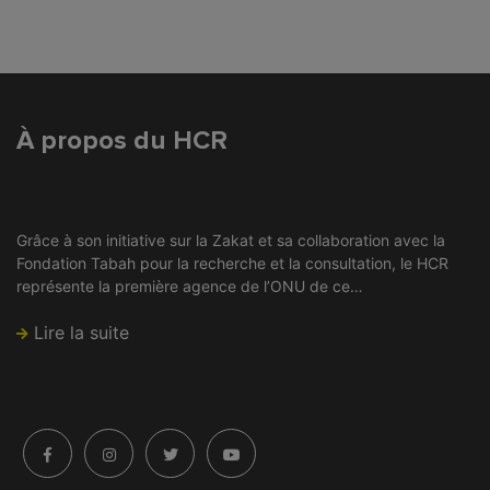
À propos du HCR
Grâce à son initiative sur la Zakat et sa collaboration avec la
Fondation Tabah pour la recherche et la consultation, le HCR
représente la première agence de l’ONU de ce…
Lire la suite