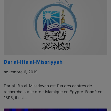
Dar al-Ifta al-Missriyyah
novembre 6, 2019
Dar al-Ifta al-Missriyyah est l’un des centres de
recherche sur le droit islamique en Égypte. Fondé en
1895, il est...