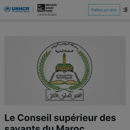
Faites un don
Le Conseil supérieur des
savants du Maroc