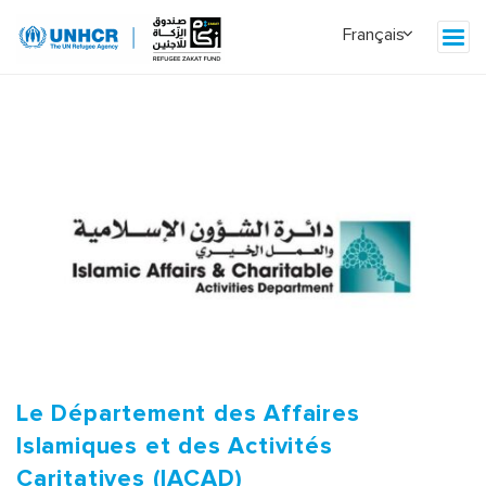
Le Département des Affaires
Islamiques et des Activités
Caritatives (IACAD)