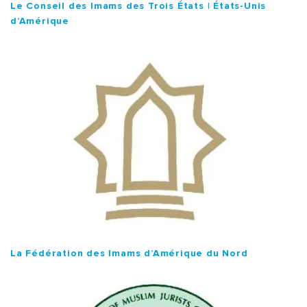
Le Conseil des Imams des Trois États | États-Unis
d’Amérique
La Fédération des Imams d’Amérique du Nord