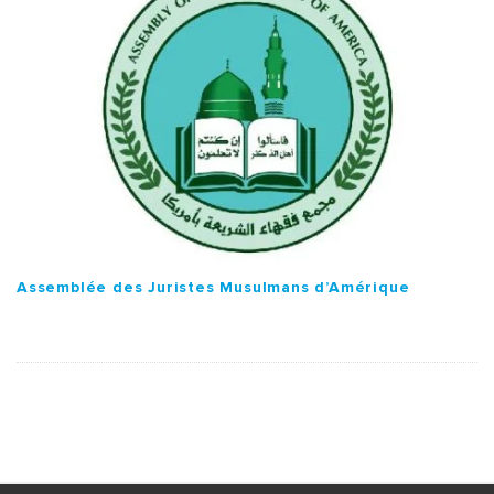
Assemblée des Juristes Musulmans d’Amérique