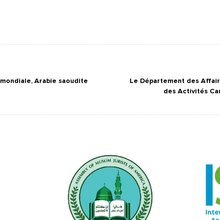
 mondiale, Arabie saoudite
Le Département des Affair
des Activités Ca