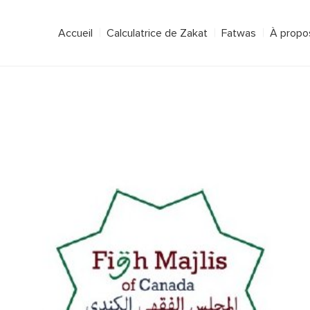
Accueil
Calculatrice de Zakat
Fatwas
À propos