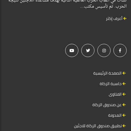
نشأت في أعقاب الحرب العالمية الثانية بهدف مساعدة اللاجئين نتيجة
الحرب. تم تأسيس مكتب…
أعرف إكثر
الصفحة الرئيسية
حاسبة الزكاة
الفتاوى
عن صندوق الزكاة
المدونة
تطبيق صندوق الزكاة للاجئين