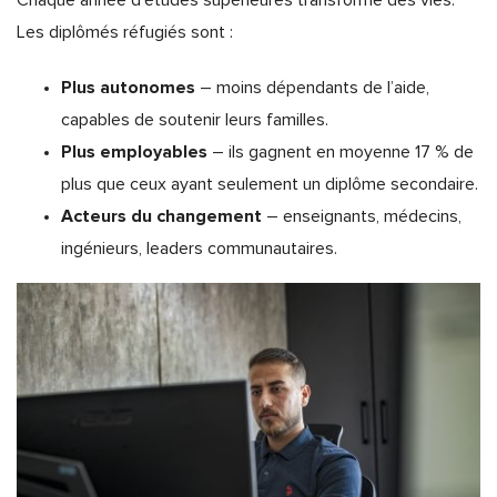
Les diplômés réfugiés sont :
Plus autonomes
– moins dépendants de l’aide,
capables de soutenir leurs familles.
Plus employables
– ils gagnent en moyenne 17 % de
plus que ceux ayant seulement un diplôme secondaire.
Acteurs du changement
– enseignants, médecins,
ingénieurs, leaders communautaires.