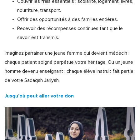
Couvrir les frais essentiels : scolarité, logement, livres,
nourriture, transport.
Offrir des opportunités à des familles entières.
Recevoir des récompenses continues tant que le
savoir est transmis.
Imaginez parrainer une jeune femme qui devient médecin :
chaque patient soigné perpétue votre héritage. Ou un jeune
homme devenu enseignant : chaque élève instruit fait partie
de votre Sadaqah Jariyah.
Jusqu’où peut aller votre don