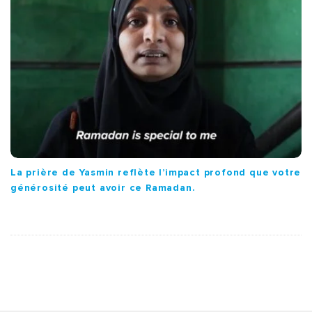
La prière de Yasmin reflète l’impact profond que votre
générosité peut avoir ce Ramadan.