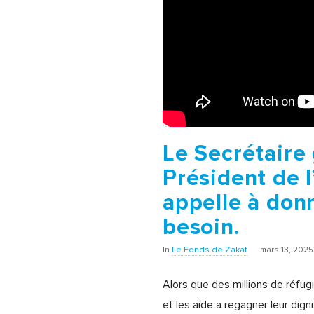
Le Secrétaire
Président de 
appelle à donn
besoin.
In
Le Fonds de Zakat
mars 13, 2025
Alors que des millions de réfu
et les aide a regagner leur digni