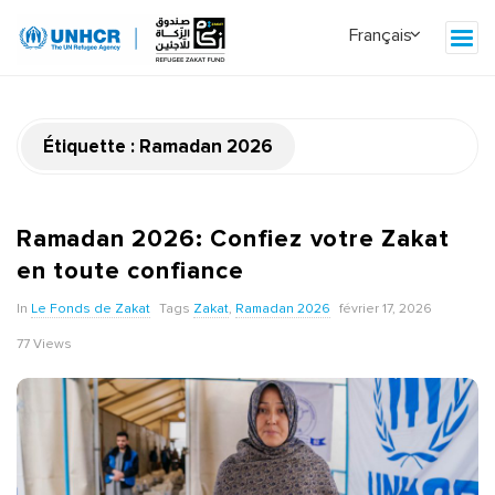
Étiquette :
Ramadan 2026
Ramadan 2026: Confiez votre Zakat
en toute confiance
In
Le Fonds de Zakat
Tags
Zakat
,
Ramadan 2026
février 17, 2026
77 Views