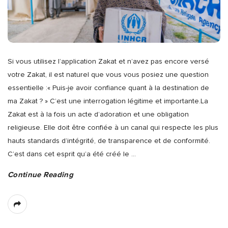
Si vous utilisez l’application Zakat et n’avez pas encore versé
votre Zakat, il est naturel que vous vous posiez une question
essentielle :« Puis-je avoir confiance quant à la destination de
ma Zakat ? » C’est une interrogation légitime et importante.La
Zakat est à la fois un acte d’adoration et une obligation
religieuse. Elle doit être confiée à un canal qui respecte les plus
hauts standards d’intégrité, de transparence et de conformité.
C’est dans cet esprit qu’a été créé le
…
Continue Reading