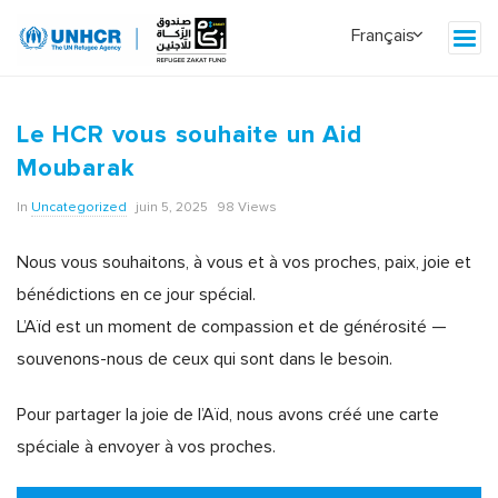
Le HCR vous souhaite un Aid
Moubarak
In
Uncategorized
juin 5, 2025
98 Views
Nous vous souhaitons, à vous et à vos proches, paix, joie et
bénédictions en ce jour spécial.
L’Aïd est un moment de compassion et de générosité —
souvenons-nous de ceux qui sont dans le besoin.
Pour partager la joie de l’Aïd, nous avons créé une carte
spéciale à envoyer à vos proches.