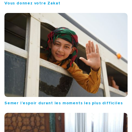
Vous donnez votre Zakat
Semer l’espoir durant les moments les plus difficiles