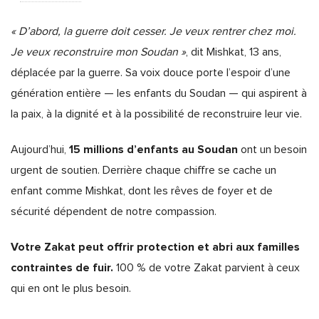
« D’abord, la guerre doit cesser. Je veux rentrer chez moi.
Je veux reconstruire mon Soudan »
, dit Mishkat, 13 ans,
déplacée par la guerre. Sa voix douce porte l’espoir d’une
génération entière — les enfants du Soudan — qui aspirent à
la paix, à la dignité et à la possibilité de reconstruire leur vie.
15 millions d’enfants au Soudan
Aujourd’hui,
ont un besoin
urgent de soutien. Derrière chaque chiffre se cache un
enfant comme Mishkat, dont les rêves de foyer et de
sécurité dépendent de notre compassion.
Votre Zakat peut offrir protection et abri aux familles
contraintes de fuir.
100 % de votre Zakat parvient à ceux
qui en ont le plus besoin.