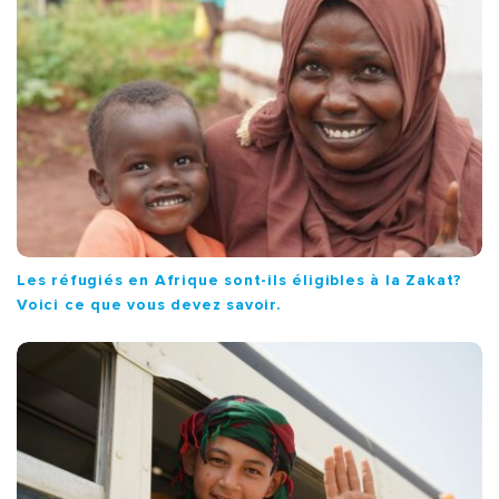
Les réfugiés en Afrique sont-ils éligibles à la Zakat?
Voici ce que vous devez savoir.