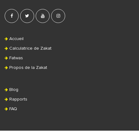
Accueil
Calculatrice de Zakat
Fatwas
Propos de la Zakat
Blog
Rapports
FAQ