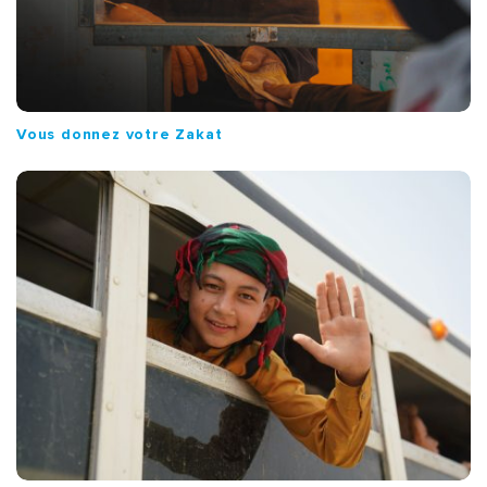
Vous donnez votre Zakat