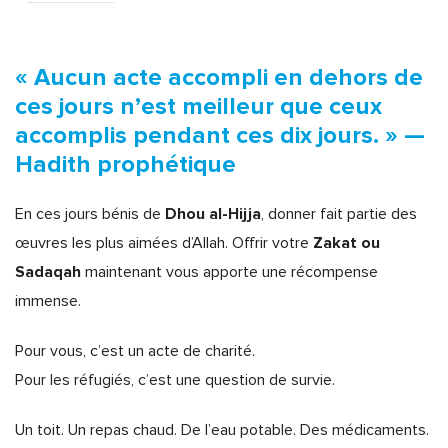
« Aucun acte accompli en dehors de
ces jours n’est meilleur que ceux
accomplis pendant ces dix jours. »
—
Hadith prophétique
Dhou al-Hijja
En ces jours bénis de
, donner fait partie des
Zakat ou
œuvres les plus aimées d’Allah. Offrir votre
Sadaqah
maintenant vous apporte une récompense
immense.
Pour vous, c’est un acte de charité.
Pour les réfugiés, c’est une question de survie.
Un toit. Un repas chaud. De l’eau potable. Des médicaments.