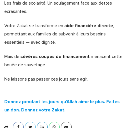
Les frais de scolarité. Un soulagement face aux dettes
écrasantes.
aide financière directe
Votre Zakat se transforme en
,
permettant aux familles de subvenir à leurs besoins
essentiels — avec dignité.
sévères coupes de financement
Mais de
menacent cette
bouée de sauvetage.
Ne laissons pas passer ces jours sans agir.
Donnez pendant les jours qu’Allah aime le plus. Faites
un don. Donnez votre Zakat.