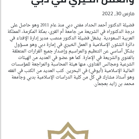
مارس 30, 2022
فضيلة الدكتور أحمد الحداد مفتي دبي منذ عام 2011 وهو حاصل على
درجة الدكتوراه في الشريعة من جامعة أم القرى، بمكة المكرمة، المملكة
العربية السعودية. يشغل فضيلة الدكتور منصب مدير إدارة الإفتاء في
دائرة الشئون الإسلامية و العمل الخيري في إمارة دبي وهو مسؤول
بشكل أساسي عن التنظيم والمراسيم وإصدار جميع القرارات المتعلقة
بالفتوى والشريعة في الإمارة. كما هو عضو في العديد من الهيئات
الشرعية ومجالس الفتاوى، منها هيئة المحاسبة والمراجعة للمؤسسات
المالية الإسلامية (أيوفي) في البحرين. كتب العديد من الكتب في الفقه
وهو أستاذ مشارك في كل من كلية الدراسات الإسلامية بدبي وجامعة
محمد بن زايد بعجمان.