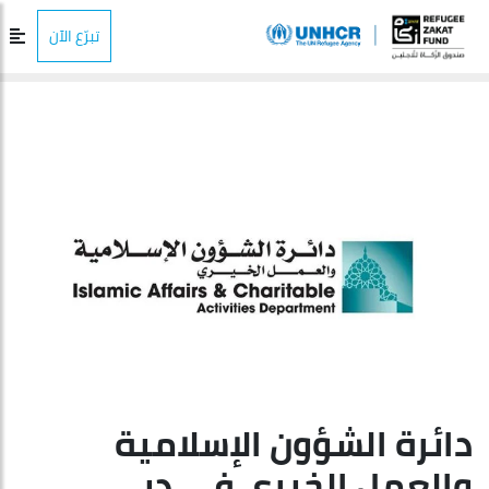
تبرّع الآن
دائرة الشؤون الإسلامية
والعمل الخيري في دبي