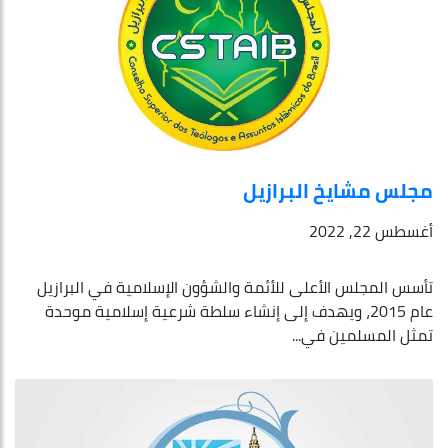
مجلس مشايخ البرازيل
أغسطس 22, 2022
تأسس المجلس الأعلى للأئمة والشؤون الإسلامية في البرازيل
عام 2015، ويهدف إلى إنشاء سلطة شرعية إسلامية موحدة
تمثل المسلمين في...