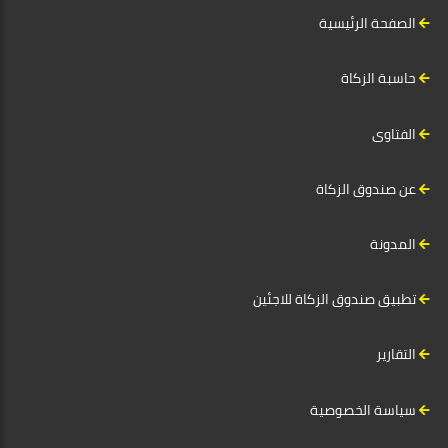
الصفحة الرئيسية
حاسبة الزكاة
الفتاوى
عن صندوق الزكاة
المدونة
تطبيق صندوق الزكاة للاجئين
التقارير
سياسة الخصوصية