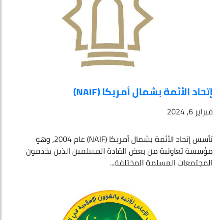
إتحاد الأئمة بشمال أمريكا (NAIF)
فبراير 6, 2024
تأسس إتحاد الأئمة بشمال أمريكا (NAIF) عام 2004، وهو
مؤسسة تعاونية من بعض القادة المسلمين الذين يخدمون
المجتمعات المسلمة المختلفة...