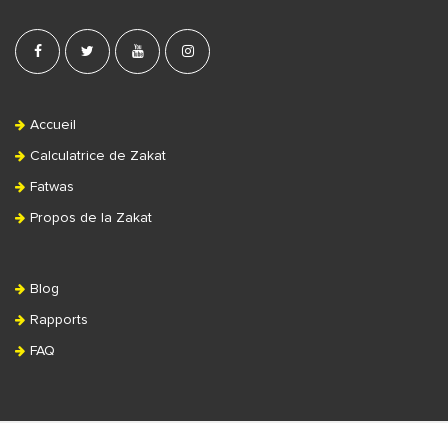
Accueil
Calculatrice de Zakat
Fatwas
Propos de la Zakat
Blog
Rapports
FAQ