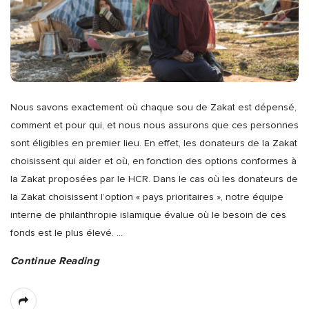
Nous savons exactement où chaque sou de Zakat est dépensé,
comment et pour qui, et nous nous assurons que ces personnes
sont éligibles en premier lieu. En effet, les donateurs de la Zakat
choisissent qui aider et où, en fonction des options conformes à
la Zakat proposées par le HCR. Dans le cas où les donateurs de
la Zakat choisissent l’option « pays prioritaires », notre équipe
interne de philanthropie islamique évalue où le besoin de ces
fonds est le plus élevé.
…
Continue Reading