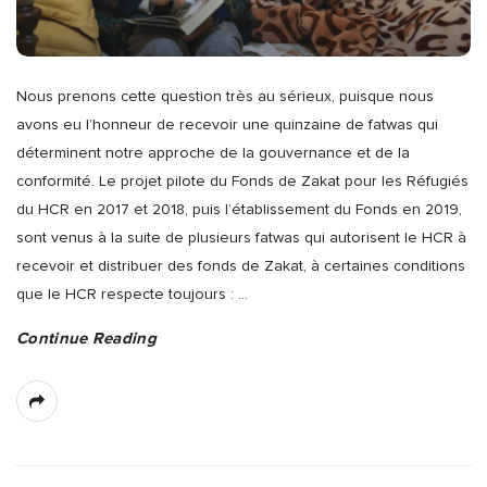
Nous prenons cette question très au sérieux, puisque nous
avons eu l’honneur de recevoir une quinzaine de fatwas qui
déterminent notre approche de la gouvernance et de la
conformité. Le projet pilote du Fonds de Zakat pour les Réfugiés
du HCR en 2017 et 2018, puis l’établissement du Fonds en 2019,
sont venus à la suite de plusieurs fatwas qui autorisent le HCR à
recevoir et distribuer des fonds de Zakat, à certaines conditions
que le HCR respecte toujours :
…
Continue Reading