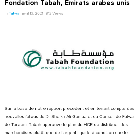
Fondation Tabah, Émirats arabes unis
In
Fatwa
avril 13, 2021
812 Views
Sur la base de notre rapport précédent et en tenant compte des
nouvelles fatwas du Dr Sheikh Ali Gomaa et du Conseil de Fatwa
de Tareem, Tabah approuve le plan du HCR de distribuer des
marchandises plutôt que de l’argent liquide à condition que le