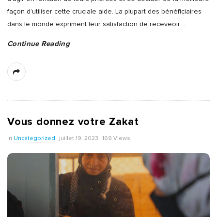
façon d’utiliser cette cruciale aide. La plupart des bénéficiaires
dans le monde expriment leur satisfaction de receveoir
…
Continue Reading
Vous donnez votre Zakat
In
Uncategorized
juillet 19, 2023
169 Views