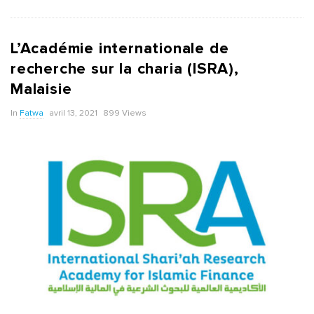
L’Académie internationale de
recherche sur la charia (ISRA),
Malaisie
In
Fatwa
avril 13, 2021
899 Views