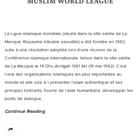
La Ligue islamique mondiale (située dans la ville sainte de La
Mecque, Royaume d’Arabie saoudite) a été fondée en 1962,
suite à une résolution adoptée lors d’une réunion de la
Conférence islamique internationale, tenue dans la ville sainte
de La Mecque le 14 Dhu Al-Hijjah 1381 AH (18 mai 1962). C’est
l’une des organisations islamiques les plus importantes au
monde et elle vise à « présenter l’islam authentique et ses
principes tolérants, fournir de l’aide humanitaire, développer les
ponts de dialogue
…
Continue Reading