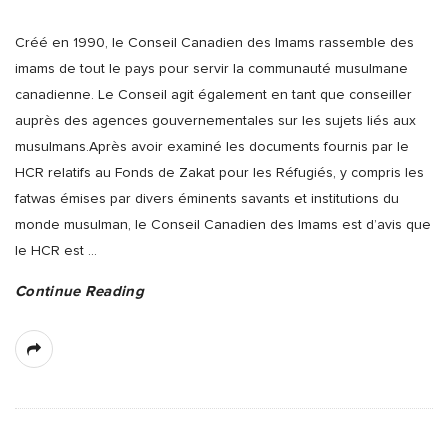
Créé en 1990, le Conseil Canadien des Imams rassemble des
imams de tout le pays pour servir la communauté musulmane
canadienne. Le Conseil agit également en tant que conseiller
auprès des agences gouvernementales sur les sujets liés aux
musulmans.Après avoir examiné les documents fournis par le
HCR relatifs au Fonds de Zakat pour les Réfugiés, y compris les
fatwas émises par divers éminents savants et institutions du
monde musulman, le Conseil Canadien des Imams est d’avis que
le HCR est
…
Continue Reading