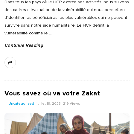
Dans tous les pays où le HCR exerce ses activités, nous suivons
des cadres d’évaluation de la vulnérabilité qui nous permettent
d’identifier les bénéficiaires les plus vulnérables qui ne peuvent
survivre sans notre aide humanitaire. Le HCR définit la
vulnérabilité comme le
…
Continue Reading
Vous savez où va votre Zakat
In
Uncategorized
juillet 19, 2023
219 Views