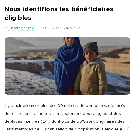
Nous identifions les bénéficiaires
éligibles
In
Uncategorized
juillet 19, 2023
214 Views
Il y a actuellement plus de 100 millions de personnes déplacées
de force dans le monde, principalement des réfugiés et des
déplacés internes (IDP), dont plus de 50% sont originaires des
États membres de l’Organisation de Coopération Islamique (OCI).