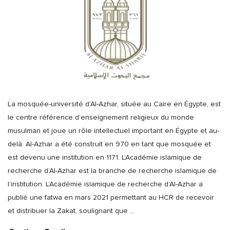
La mosquée-université d’Al-Azhar, située au Caire en Égypte, est
le centre référence d’enseignement religieux du monde
musulman et joue un rôle intellectuel important en Égypte et au-
delà. Al-Azhar a été construit en 970 en tant que mosquée et
est devenu une institution en 1171. L’Académie islamique de
recherche d’Al-Azhar est la branche de recherche islamique de
l’institution. L’Académie islamique de recherche d’Al-Azhar a
publié une fatwa en mars 2021 permettant au HCR de recevoir
et distribuer la Zakat, soulignant que
…