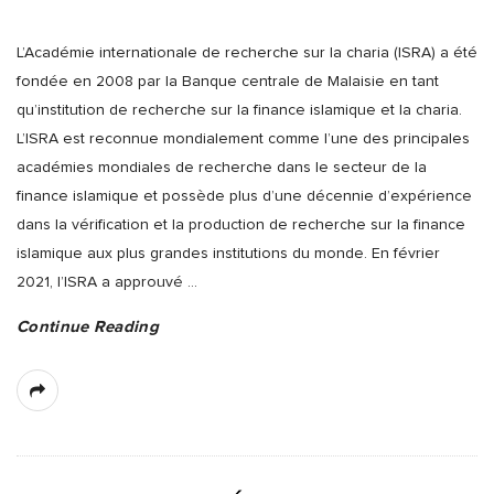
L’Académie internationale de recherche sur la charia (ISRA) a été
fondée en 2008 par la Banque centrale de Malaisie en tant
qu’institution de recherche sur la finance islamique et la charia.
L’ISRA est reconnue mondialement comme l’une des principales
académies mondiales de recherche dans le secteur de la
finance islamique et possède plus d’une décennie d’expérience
dans la vérification et la production de recherche sur la finance
islamique aux plus grandes institutions du monde. En février
2021, l’ISRA a approuvé
…
Continue Reading