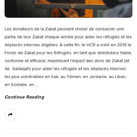
Les donateurs de la Zakat peuvent choisir de consacrer une
partie de leur Zakat chaque année pour aider les réfugiés et les
déplacés internes éligibles. À cette fin, le HCR a créé en 2019 le
Fonds de Zakat pour les Réfugiés, en tant que distributeur fiable,
conforme et efficace, maximisant l’impact des dons de Zakat (et
de Sadaqah) pour aider les réfugiés et les déplacés internes
les plus vulnérables en Irak, au Yémen, en Jordanie, au Liban,
en Somalie, en
…
Continue Reading