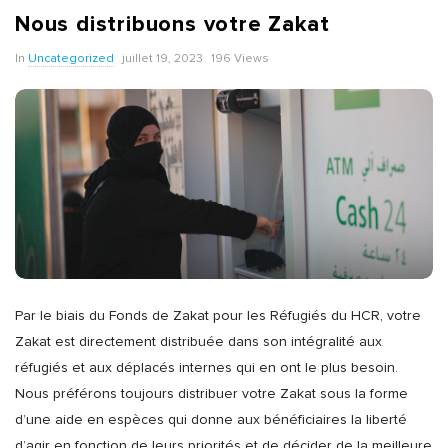
Nous distribuons votre Zakat
In
Uncategorized
juillet 19, 2023
196 Views
Par le biais du Fonds de Zakat pour les Réfugiés du HCR, votre
Zakat est directement distribuée dans son intégralité aux
réfugiés et aux déplacés internes qui en ont le plus besoin.
Nous préférons toujours distribuer votre Zakat sous la forme
d’une aide en espèces qui donne aux bénéficiaires la liberté
d’agir en fonction de leurs priorités et de décider de la meilleure