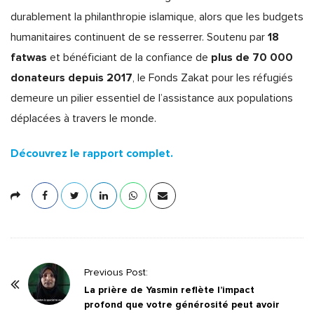
durablement la philanthropie islamique, alors que les budgets
18
humanitaires continuent de se resserrer. Soutenu par
fatwas
plus de 70 000
et bénéficiant de la confiance de
donateurs depuis 2017
, le Fonds Zakat pour les réfugiés
demeure un pilier essentiel de l’assistance aux populations
déplacées à travers le monde.
Découvrez le rapport complet.
P
Previous Post:
o
La prière de Yasmin reflète l’impact
profond que votre générosité peut avoir
s