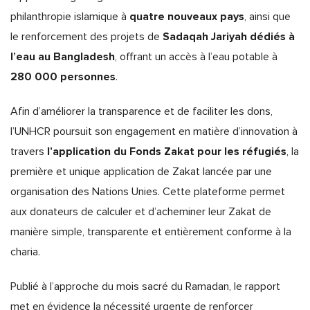
quatre nouveaux pays
philanthropie islamique à
, ainsi que
Sadaqah Jariyah dédiés à
le renforcement des projets de
l’eau au Bangladesh
, offrant un accès à l’eau potable à
280 000 personnes
.
Afin d’améliorer la transparence et de faciliter les dons,
l’UNHCR poursuit son engagement en matière d’innovation à
l’application du Fonds Zakat pour les réfugiés
travers
, la
première et unique application de Zakat lancée par une
organisation des Nations Unies. Cette plateforme permet
aux donateurs de calculer et d’acheminer leur Zakat de
manière simple, transparente et entièrement conforme à la
charia.
Publié à l’approche du mois sacré du Ramadan, le rapport
met en évidence la nécessité urgente de renforcer