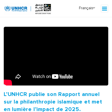
L’UNHCR publie son Rapport annuel
sur la philanthropie islamique et met
en lumière l’impact de 2025.