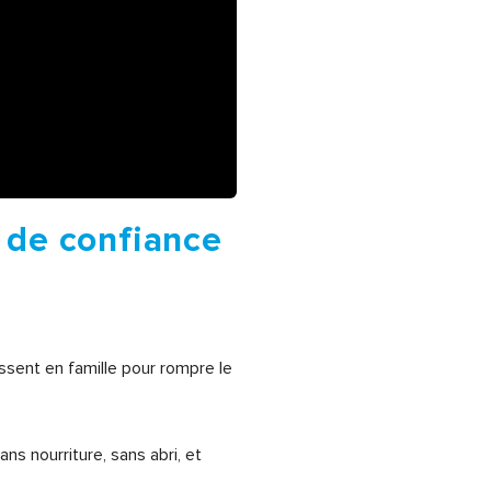
e de confiance
ssent en famille pour rompre le
s nourriture, sans abri, et