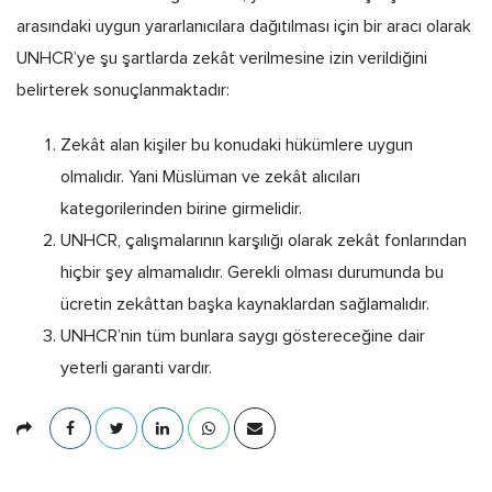
arasındaki uygun yararlanıcılara dağıtılması için bir aracı olarak
UNHCR’ye şu şartlarda zekât verilmesine izin verildiğini
belirterek sonuçlanmaktadır:
Zekât alan kişiler bu konudaki hükümlere uygun
olmalıdır. Yani Müslüman ve zekât alıcıları
kategorilerinden birine girmelidir.
UNHCR, çalışmalarının karşılığı olarak zekât fonlarından
hiçbir şey almamalıdır. Gerekli olması durumunda bu
ücretin zekâttan başka kaynaklardan sağlamalıdır.
UNHCR’nin tüm bunlara saygı göstereceğine dair
yeterli garanti vardır.