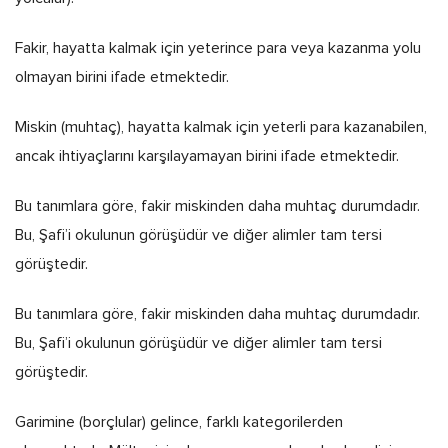
Fakir, hayatta kalmak için yeterince para veya kazanma yolu
olmayan birini ifade etmektedir.
Miskin (muhtaç), hayatta kalmak için yeterli para kazanabilen,
ancak ihtiyaçlarını karşılayamayan birini ifade etmektedir.
Bu tanımlara göre, fakir miskinden daha muhtaç durumdadır.
Bu, Şafi’i okulunun görüşüdür ve diğer alimler tam tersi
görüştedir.
Bu tanımlara göre, fakir miskinden daha muhtaç durumdadır.
Bu, Şafi’i okulunun görüşüdür ve diğer alimler tam tersi
görüştedir.
Garimine (borçlular) gelince, farklı kategorilerden