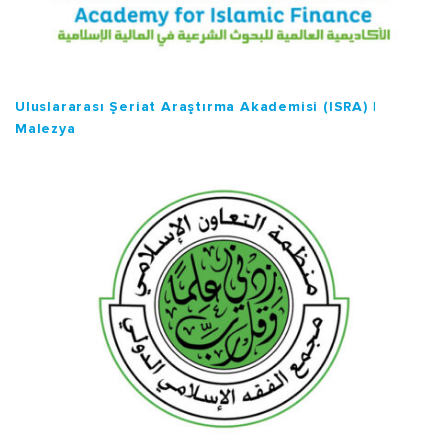
Uluslararası Şeriat Araştırma Akademisi (ISRA) |
Malezya