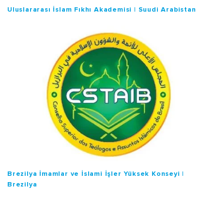
Uluslararası İslam Fıkhı Akademisi | Suudi Arabistan
Brezilya İmamlar ve İslami İşler Yüksek Konseyi |
Brezilya