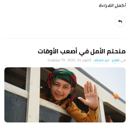
منحتم الأمل في أصعب الأوقات
تقارير
-
غير مصنّف
أكتوبر 24, 2025
79 ‎مشاهدة