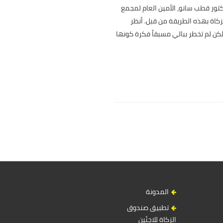
كتور قطب سانو، الأمين العام لمجمع
زكاة بهذه الطريقة من قبل. أنظر
 لكن لم تخطر ببالي مسبقاً فكرة كونها
المدونة
تطبيق صندوق
الزكاة للاجئين