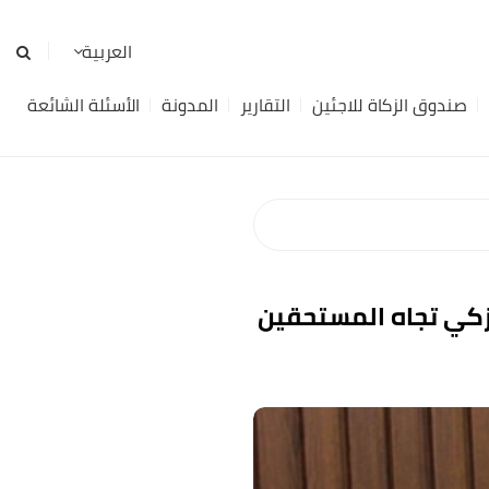
صندوق الزكاة للاجئين
التقارير
المدونة
الأسئلة الشائعة
زكي تجاه المستحقين