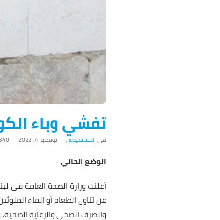
تفشي وباء الكول
المستفيدون
نوفمبر 4, 2022
340 ‎مشاهد
الوضع الحالي
عن تناول الطعام أو الماء الملوث
والصرف الصحي والرعاية الصحية. 