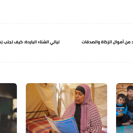
ليالي الشتاء الباردة: كيف تجلب 