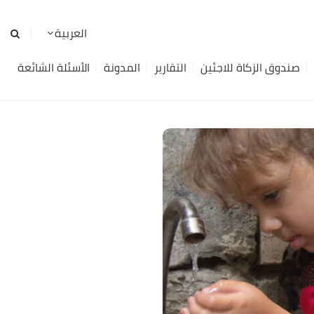
صندوق الزكاة للاجئين
التقارير
المدونة
الأسئلة الشائعة