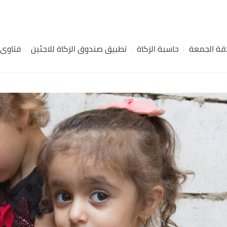
ة الجمعة
حاسبة الزكاة
تطبيق صندوق الزكاة للاجئين
فتاوى