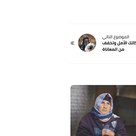
زكاتك الأمل وتخفف
من المعاناة