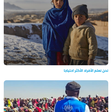
نحن نعلم الأفراد الأكثر احتياجا