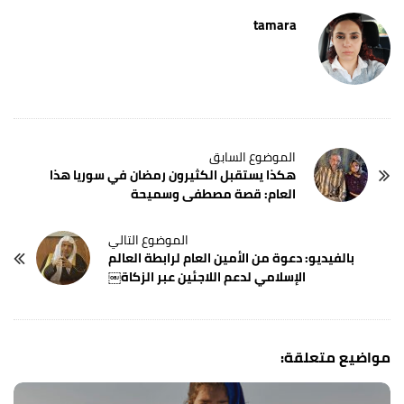
tamara
هكذا يستقبل الكثيرون رمضان في سوريا هذا
العام: قصة مصطفى وسميحة
بالفيديو: دعوة من الأمين العام لرابطة العالم
الإسلامي لدعم اللاجئين عبر الزكاة￼