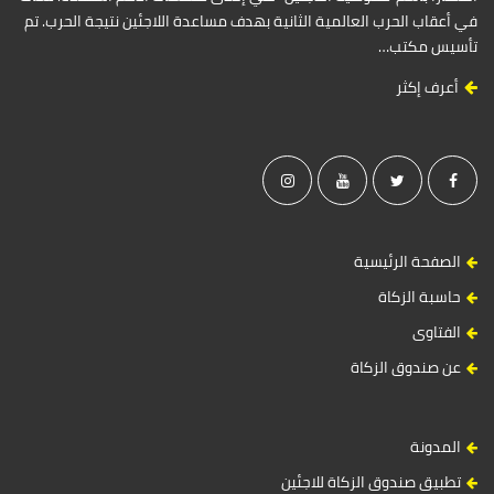
في أعقاب الحرب العالمية الثانية بهدف مساعدة اللاجئين نتيجة الحرب. تم
تأسيس مكتب…
أعرف إكثر
الصفحة الرئيسية
حاسبة الزكاة
الفتاوى
عن صندوق الزكاة
المدونة
تطبيق صندوق الزكاة للاجئين