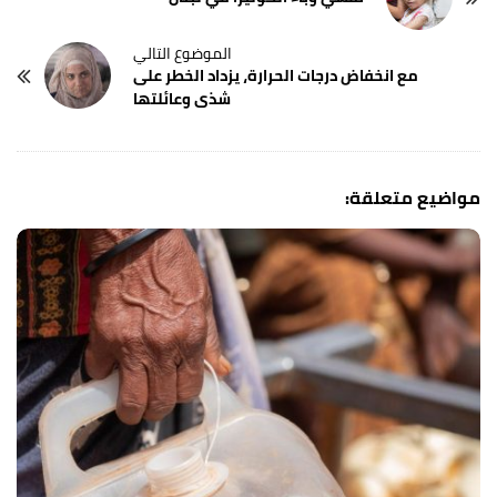
مع انخفاض درجات الحرارة، يزداد الخطر على
شذى وعائلتها