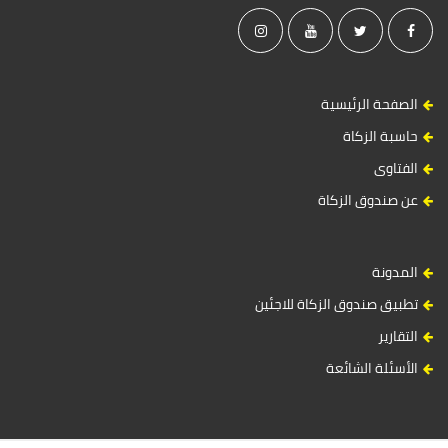
الصفحة الرئيسية
حاسبة الزكاة
الفتاوى
عن صندوق الزكاة
المدونة
تطبيق صندوق الزكاة للاجئين
التقارير
الأسئلة الشائعة