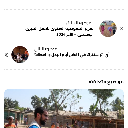
تقرير المفوضية السنوي للعمل الخيري
الإسلامي – الأثر 2024
أي أثر ستترك في افضل أيام البذل و العطاء؟