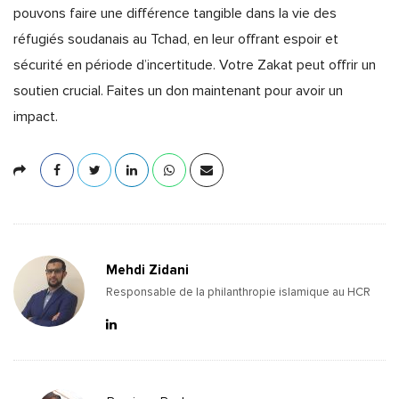
pouvons faire une différence tangible dans la vie des
réfugiés soudanais au Tchad, en leur offrant espoir et
sécurité en période d’incertitude. Votre Zakat peut offrir un
soutien crucial. Faites un don maintenant pour avoir un
impact.
Mehdi Zidani
Responsable de la philanthropie islamique au HCR