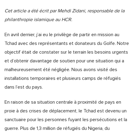
Cet article a été écrit par Mehdi Zidani, responsable de la
philanthropie islamique au HCR.
En avril dernier, j’ai eu le privilège de partir en mission au
Tchad avec des représentants et donateurs du Golfe. Notre
objectif était de constater sur le terrain les besoins urgents
et d’obtenir davantage de soutien pour une situation qui a
malheureusement été négligée. Nous avons visité des
installations temporaires et plusieurs camps de réfugiés
dans l’est du pays.
En raison de sa situation centrale à proximité de pays en
proie à des crises de déplacement, le Tchad est devenu un
sanctuaire pour les personnes fuyant les persécutions et la
guerre. Plus de 1,3 million de réfugiés du Nigeria, du