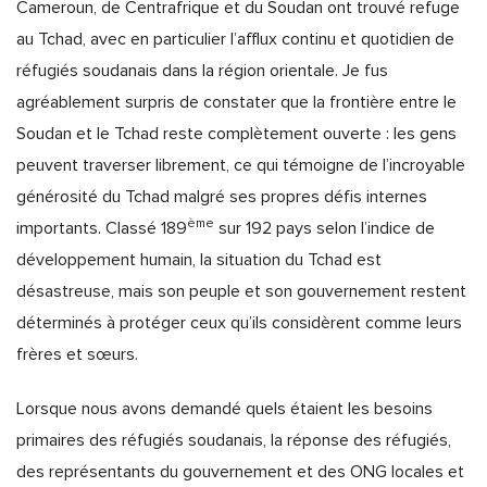
Cameroun, de Centrafrique et du Soudan ont trouvé refuge
au Tchad, avec en particulier l’afflux continu et quotidien de
réfugiés soudanais dans la région orientale. Je fus
agréablement surpris de constater que la frontière entre le
Soudan et le Tchad reste complètement ouverte : les gens
peuvent traverser librement, ce qui témoigne de l’incroyable
générosité du Tchad malgré ses propres défis internes
ème
importants. Classé 189
sur 192 pays selon l’indice de
développement humain, la situation du Tchad est
désastreuse, mais son peuple et son gouvernement restent
déterminés à protéger ceux qu’ils considèrent comme leurs
frères et sœurs.
Lorsque nous avons demandé quels étaient les besoins
primaires des réfugiés soudanais, la réponse des réfugiés,
des représentants du gouvernement et des ONG locales et