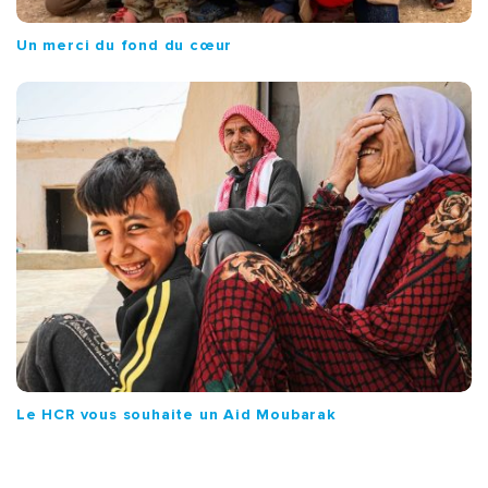
Un merci du fond du cœur
Le HCR vous souhaite un Aid Moubarak