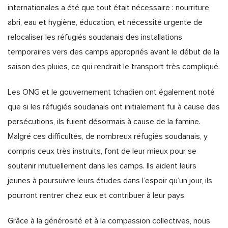
internationales a été que tout était nécessaire : nourriture,
abri, eau et hygiène, éducation, et nécessité urgente de
relocaliser les réfugiés soudanais des installations
temporaires vers des camps appropriés avant le début de la
saison des pluies, ce qui rendrait le transport très compliqué.
Les ONG et le gouvernement tchadien ont également noté
que si les réfugiés soudanais ont initialement fui à cause des
persécutions, ils fuient désormais à cause de la famine.
Malgré ces difficultés, de nombreux réfugiés soudanais, y
compris ceux très instruits, font de leur mieux pour se
soutenir mutuellement dans les camps. Ils aident leurs
jeunes à poursuivre leurs études dans l’espoir qu’un jour, ils
pourront rentrer chez eux et contribuer à leur pays.
Grâce à la générosité et à la compassion collectives, nous