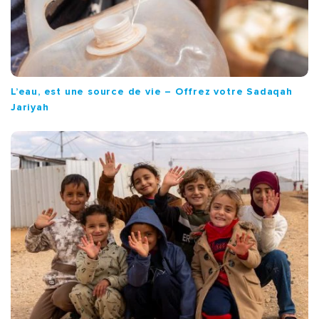
L’eau, est une source de vie – Offrez votre Sadaqah
Jariyah