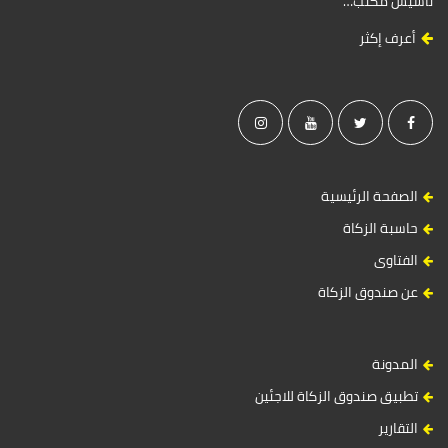
تأسيس مكتب…
أعرف إكثر
الصفحة الرئيسية
حاسبة الزكاة
الفتاوى
عن صندوق الزكاة
المدونة
تطبيق صندوق الزكاة للاجئين
التقارير