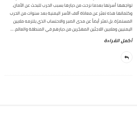
تواجهها أسرتها بعدما نزحت من ديارها بسبب الحرب للبحث عن الأمان.
وكلماتها هذه تعبّر عن معاناة آلاف الأسر اليمنية بعد سنوات من الحرب
المستمرّة. بل تعبّر أيضاً عن مدى الصبر والاحتساب الذي يلتزمه ملايين
اليمنيين وملايين اللاجئين المهجّرين من ديارهم في المنطقة والعالم.
…
S
i