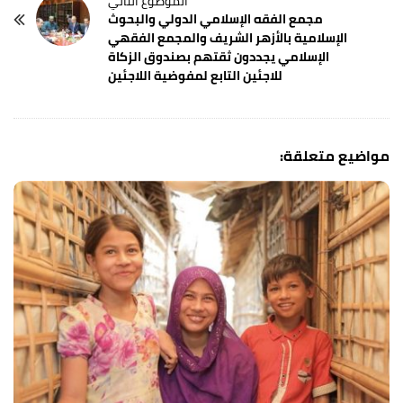
مجمع الفقه الإسلامي الدولي والبحوث
الإسلامية بالأزهر الشريف والمجمع الفقهي
الإسلامي يجددون ثقتهم بصندوق الزكاة
للاجئين التابع لمفوضية اللاجئين