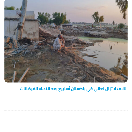
الآلاف لا تزال تعاني في باكستان أسابيع بعد انتهاء الفيضانات