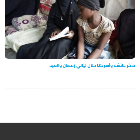
تذكّر عائشة وأسرتها خلال ليالي رمضان والعيد