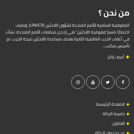
من نحن ؟
المفوضية السامية للأمم المتحدة لشؤون اللاجئين (UNHCR)، وتعرف
اختصارًا باسم”مفوضية اللاجئين” هي إحدى منظمات الأمم المتحدة. نشأت
في أعقاب الحرب العالمية الثانية بهدف مساعدة اللاجئين نتيجة الحرب. تم
تأسيس مكتب…
أعرف إكثر
الصفحة الرئيسية
حاسبة الزكاة
الفتاوى
عن صندوق الزكاة