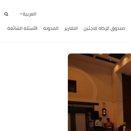
صندوق الزكاة للاجئين
التقارير
المدونة
الأسئلة الشائعة