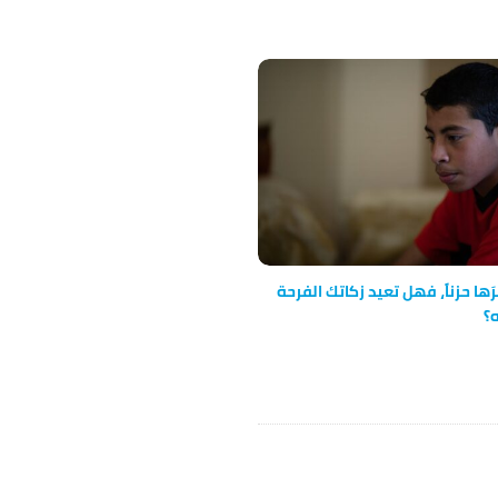
ها حزناً، فهل تعيد زكاتك الفرحة
ه؟