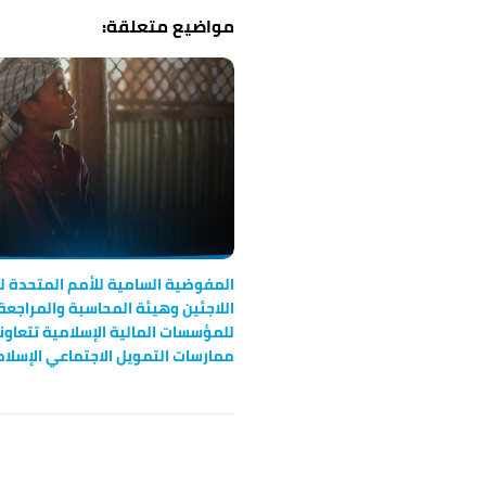
v
i
g
a
t
i
o
n
المفوضية السامية للأمم المتحدة 
اللاجئين وهيئة المحاسبة والمراجعة
للمؤسسات المالية الإسلامية تتعاونا
ممارسات التمويل الاجتماعي الإسلا