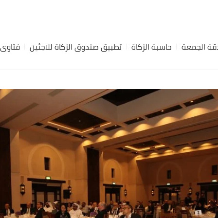
ة الجمعة
حاسبة الزكاة
تطبيق صندوق الزكاة للاجئين
فتاوى